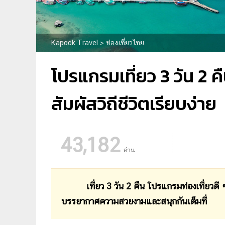
Kapook Travel
>
ท่องเที่ยวไทย
โปรแกรมเที่ยว 3 วัน 2 ค
สัมผัสวิถีชีวิตเรียบง่าย
43,182
อ่าน
เที่ยว 3 วัน 2 คืน โปรแกรมท่องเที่ยวดี ๆ จาก
บรรยากาศความสวยงามและสนุกกันเต็มที่