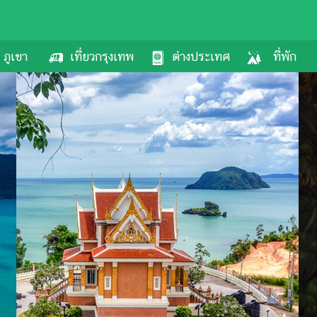
ภูเขา
เที่ยวกรุงเทพ
ต่างประเทศ
ที่พัก