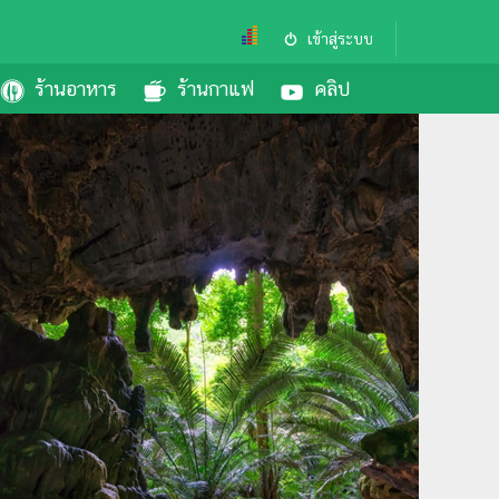
เข้าสู่ระบบ
ร้านอาหาร
ร้านกาแฟ
คลิป