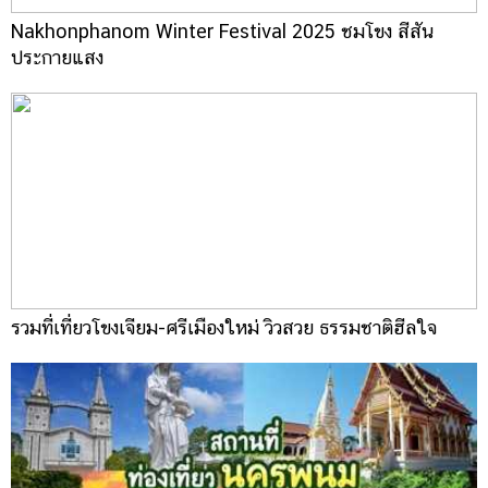
Nakhonphanom Winter Festival 2025 ชมโขง สีสัน
ประกายแสง
รวมที่เที่ยวโขงเจียม-ศรีเมืองใหม่ วิวสวย ธรรมชาติฮีลใจ