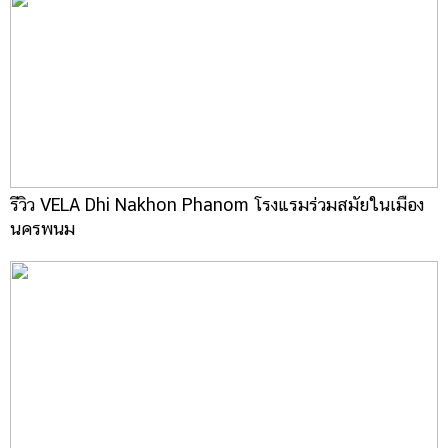
รีวิว VELA Dhi Nakhon Phanom โรงแรมร่วมสมัยในเมือง
นครพนม