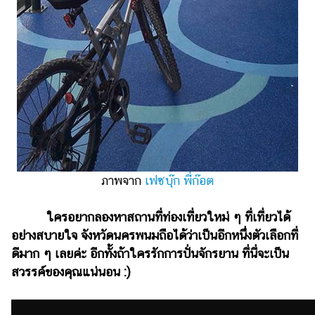
ภาพจาก
เฟซบุ๊ก พี่ก๊อต
ใครอยากลองหาสถานที่ท่องเที่ยวใหม่ ๆ ที่เที่ยวได้
อย่างสบายใจ จังหวัดนครพนมถือได้ว่าเป็นอีกหนึ่งตัวเลือกที่
ดีมาก ๆ เลยค่ะ อีกทั้งถ้าใครรักการปั่นจักรยาน ที่นี่จะเป็น
สวรรค์ของคุณแน่นอน :)