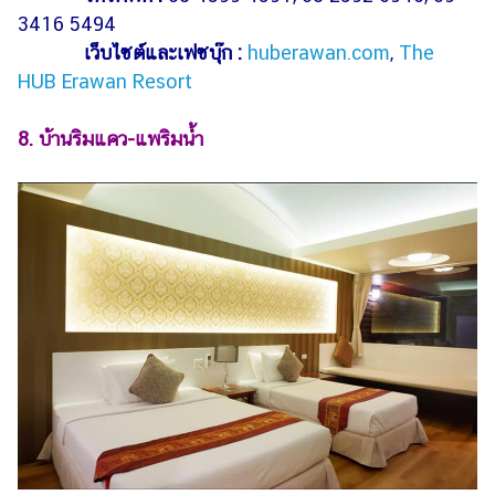
3416 5494
เว็บไซต์และเฟซบุ๊ก :
huberawan.com
,
The
HUB Erawan Resort
8. บ้านริมแคว-แพริมน้ำ