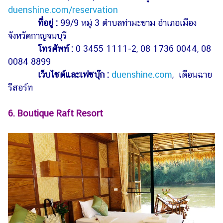
duenshine.com/reservation
ที่อยู่ :
99/9 หมู่ 3 ตำบลท่ามะขาม อำเภอเมือง
จังหวัดกาญจนบุรี
โทรศัพท์ :
0 3455 1111-2, 08 1736 0044, 08
0084 8899
เว็บไซต์และเฟซบุ๊ก :
duenshine.com
,
เดือนฉาย
รีสอร์ท
6. Boutique Raft Resort