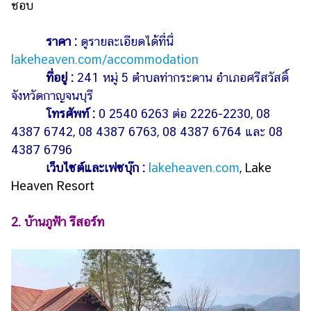
ชอบ
ราคา :
ดูรายละเอียดได้ที่นี่
lakeheaven.com/accommodation
ที่อยู่ :
241 หมู่ 5 ตำบลท่ากระดาน อำเภอศรีสวัสดิ์
จังหวัดกาญจนบุรี
โทรศัพท์ :
0 2540 6263 ต่อ 2226-2230, 08
4387 6742, 08 4387 6763, 08 4387 6764 และ 08
4387 6796
เว็บไซต์และเฟซบุ๊ก :
lakeheaven.com
,
Lake
Heaven Resort
2. บ้านภูฟ้า รีสอร์ท