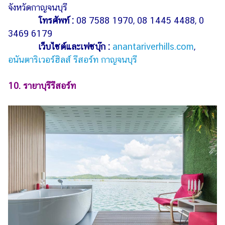
จังหวัดกาญจนบุรี
โทรศัพท์ :
08 7588 1970, 08 1445 4488, 0
3469 6179
เว็บไซต์และเฟซบุ๊ก :
anantariverhills.com
,
อนันตาริเวอร์ฮิลส์ รีสอร์ท กาญจนบุรี
10. รายาบุรีรีสอร์ท