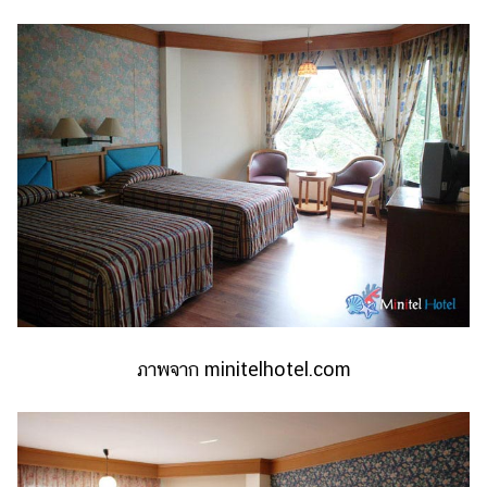
ภาพจาก minitelhotel.com