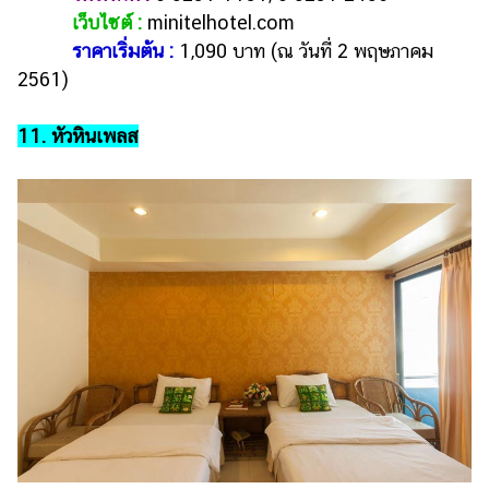
เว็บไซต์ :
minitelhotel.com
ราคาเริ่มต้น :
1,090 บาท (ณ วันที่ 2 พฤษภาคม
2561)
11. หัวหินเพลส