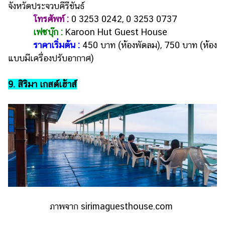
จังหวัดประจวบคีรีขันธ์
โทรศัพท์ :
0 3253 0242, 0 3253 0737
เฟซบุ๊ก :
Karoon Hut Guest House
ราคาเริ่มต้น :
450 บาท (ห้องพัดลม), 750 บาท (ห้อง
แบบมีเครื่องปรับอากาศ)
9. สิริมา เกสต์เฮ้าส์
ภาพจาก sirimaguesthouse.com