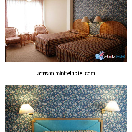
ภาพจาก minitelhotel.com