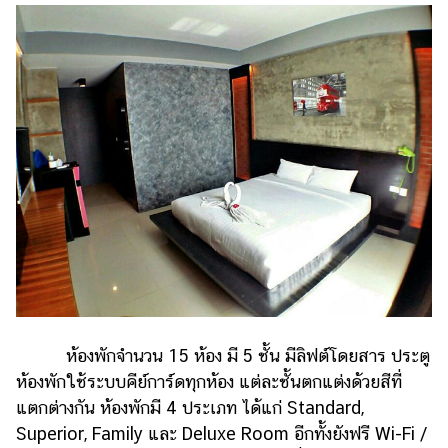
ห้องพักจำนวน 15 ห้อง มี 5 ชั้น มีลิฟต์โดยสาร ประตู
ห้องพักใช้ระบบคีย์การ์ดทุกห้อง แต่ละชั้นตกแต่งด้วยสีที่
แตกต่างกัน ห้องพักมี 4 ประเภท ได้แก่ Standard,
Superior, Family และ Deluxe Room อีกทั้งยังฟรี Wi-Fi /