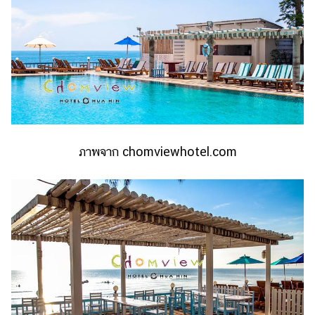
ภาพจาก chomviewhotel.com