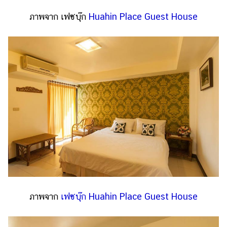
ภาพจาก เฟซบุ๊ก
Huahin Place Guest House
ภาพจาก
เฟซบุ๊ก Huahin Place Guest House