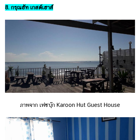
8. กรุณฮัท เกสต์เฮาส์
ภาพจาก เฟซบุ๊ก Karoon Hut Guest House