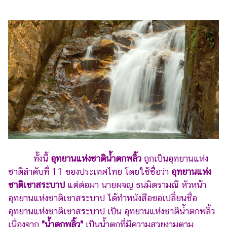
ทั้งนี้
อุทยานแห่งชาติน้ำตกพลิ้ว
ถูกเป็นอุทยานแห่ง
ชาติลำดับที่ 11 ของประเทศไทย โดยใช้ชื่อว่า
อุทยานแห่ง
ชาติเขาสระบาป
แต่ต่อมา นายผจญ ธนมิตรามณี หัวหน้า
อุทยานแห่งชาติเขาสระบาป ได้ทำหนังสือขอเปลี่ยนชื่อ
อุทยานแห่งชาติเขาสระบาป เป็น อุทยานแห่งชาติน้ำตกพลิ้ว
เนื่องจาก
"น้ำตกพลิ้ว"
เป็นน้ำตกที่มีความสวยงามตาม