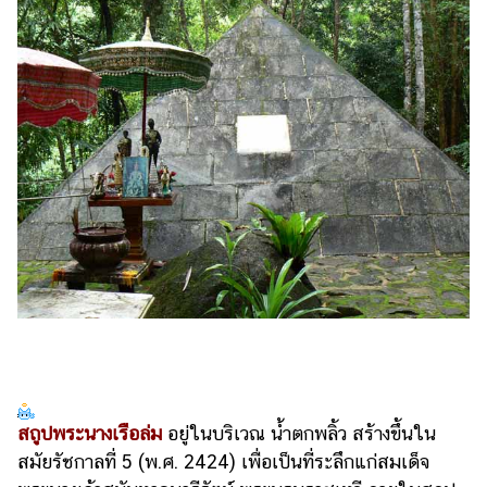
สถูปพระนางเรือล่ม
อยู่ในบริเวณ น้ำตกพลิ้ว สร้างขึ้นใน
สมัยรัชกาลที่ 5 (พ.ศ. 2424) เพื่อเป็นที่ระลึกแก่สมเด็จ