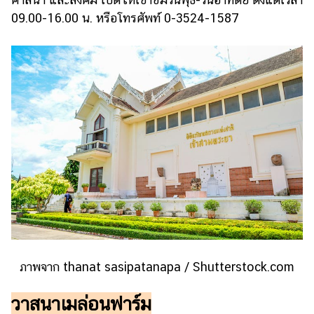
09.00-16.00 น. หรือโทรศัพท์ 0-3524-1587
ภาพจาก thanat sasipatanapa / Shutterstock.com
วาสนาเมล่อนฟาร์ม