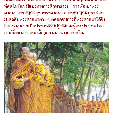
ที่สุดในโลก มีแนวทางการศึกษาธรรมะ การพัฒนาพระ
ศาสนา การปฏิบัติบูชาพระศาสนา สถานที่ปฏิบัติบูชา วัตถุ
มงคลสืบพระศาสนาต่าง ๆ ตลอดจนการที่พระศาสนาได้ซึม
ลึกลงจนกลายเป็นประเพณีวิถีปฏิบัติของผู้คน ประเทศไทย
เรามีสิ่งต่าง ๆ เหล่านี้อยู่อย่างมากมายครบถ้วน