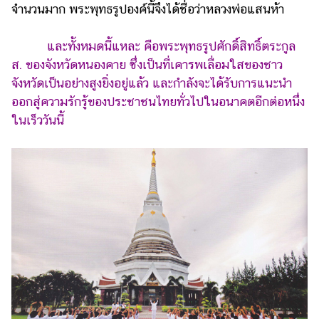
จำนวนมาก พระพุทธรูปองค์นี้จึงได้ชื่อว่าหลวงพ่อแสนห้า
และทั้งหมดนี้แหละ คือพระพุทธรูปศักดิ์สิทธิ์ตระกูล
ส. ของจังหวัดหนองคาย ซึ่งเป็นที่เคารพเลื่อมใสของชาว
จังหวัดเป็นอย่างสูงยิ่งอยู่แล้ว และกำลังจะได้รับการแนะนำ
ออกสู่ความรักรู้ของประชาชนไทยทั่วไปในอนาคตอีกต่อหนึ่ง
ในเร็ววันนี้