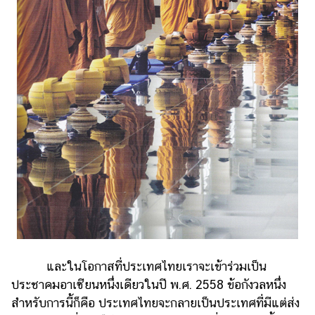
และในโอกาสที่ประเทศไทยเราจะเข้าร่วมเป็น
ประชาคมอาเซียนหนึ่งเดียวในปี พ.ศ. 2558 ข้อกังวลหนึ่ง
สำหรับการนี้ก็คือ ประเทศไทยจะกลายเป็นประเทศที่มีแต่ส่ง