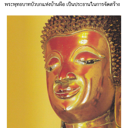
พระพุทธบาทบัวบกแห่งบ้านผือ เป็นประธานในการจัดสร้าง