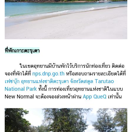
ที่พักเกาะตะรุเตา
ในเขตอุทยานมีบ้านพักไว้บริการนักท่องเที่ยว ติดต่อ
จองที่พักได้ที่
nps.dnp.go.th
หรือสอบถามรายละเอียดได้ที่
เฟซบุ๊ก อุทยานแห่งชาติตะรุเตา จังหวัดสตูล Tarutao
National Park
ทั้งนี้ การท่องเที่ยวอุทยานแห่งชาติในแบบ
New Normal จะต้องจองล่วงหน้าผ่าน
App QueQ
เท่านั้น