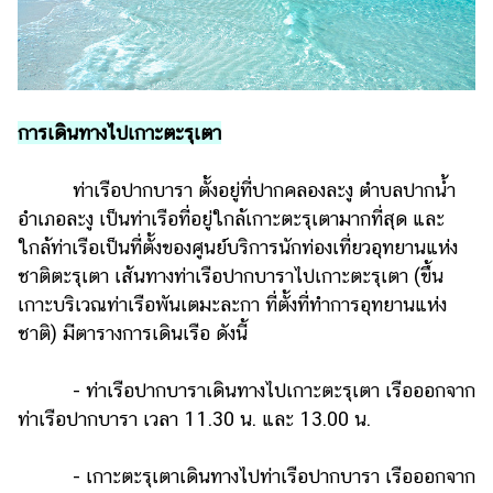
การเดินทางไปเกาะตะรุเตา
ท่าเรือปากบารา ตั้งอยู่ที่ปากคลองละงู ตำบลปากน้ำ
อำเภอละงู เป็นท่าเรือที่อยู่ใกล้เกาะตะรุเตามากที่สุด และ
ใกล้ท่าเรือเป็นที่ตั้งของศูนย์บริการนักท่องเที่ยวอุทยานแห่ง
ชาติตะรุเตา เส้นทางท่าเรือปากบาราไปเกาะตะรุเตา (ขึ้น
เกาะบริเวณท่าเรือพันเตมะละกา ที่ตั้งที่ทำการอุทยานแห่ง
ชาติ) มีตารางการเดินเรือ ดังนี้
- ท่าเรือปากบาราเดินทางไปเกาะตะรุเตา เรือออกจาก
ท่าเรือปากบารา เวลา 11.30 น. และ 13.00 น.
- เกาะตะรุเตาเดินทางไปท่าเรือปากบารา เรือออกจาก