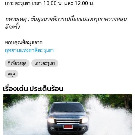
เกาะตะรุเตา เวลา 10.00 น. และ 12.00 น.
หมายเหตุ : ข้อมูลอาจมีการเปลี่ยนแปลงกรุณาตรวจสอบ
อีกครั้ง
ขอบคุณข้อมูลจาก
อุทยานแห่งชาติตะรุเตา
ที่เที่ยวสตูล
เกาะตะรุเตา
สตูล
เรื่องเด่น ประเด็นร้อน