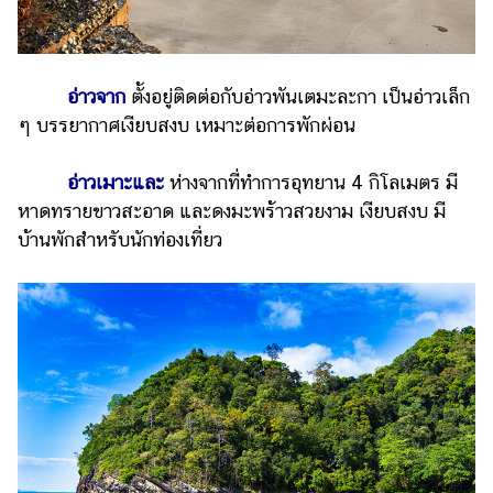
อ่าวจาก
ตั้งอยู่ติดต่อกับอ่าวพันเตมะละกา เป็นอ่าวเล็ก
ๆ บรรยากาศเงียบสงบ เหมาะต่อการพักผ่อน
อ่าวเมาะและ
ห่างจากที่ทำการอุทยาน 4 กิโลเมตร มี
หาดทรายขาวสะอาด และดงมะพร้าวสวยงาม เงียบสงบ มี
บ้านพักสำหรับนักท่องเที่ยว