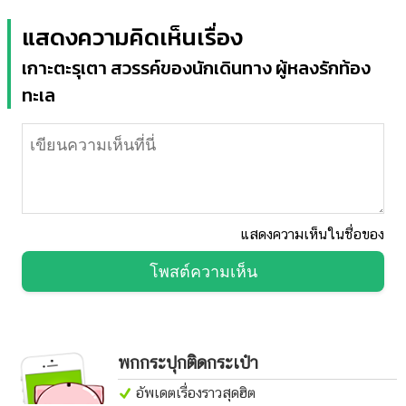
แสดงความคิดเห็นเรื่อง
เกาะตะรุเตา สวรรค์ของนักเดินทาง ผู้หลงรักท้อง
ทะเล
แสดงความเห็นในชื่อของ
โพสต์ความเห็น
พกกระปุกติดกระเป๋า
อัพเดตเรื่องราวสุดฮิต