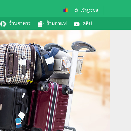
เข้าสู่ระบบ
ร้านอาหาร
ร้านกาแฟ
คลิป