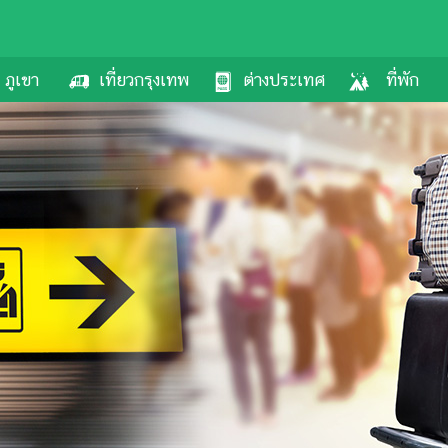
ภูเขา
เที่ยวกรุงเทพ
ต่างประเทศ
ที่พัก