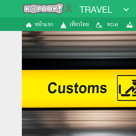
TRAVEL
หน้าแรก
เที่ยวไทย
ทะเล