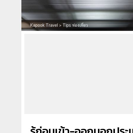
Kapook Travel
>
Tips ท่องเที่ยว
รู้ก่อนเข้า-ออกนอกปร