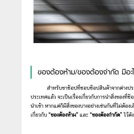
ของต้องห้าม/ของต้องจำกัด มีอะไ
สำหรับขาช้อปที่ชอบช้อปสินค้าจากต่างประเทศ
ประเทศแล้ว จะเป็นเรื่องเกี่ยวกับการนำสิ่งของที่ช
นำเข้า หากแต่ก็มีสิ่งของบางอย่างเช่นกันที่ไม่ต้องเส
เกี่ยวกับ
“ของต้องห้าม”
และ
“ของต้องกำกัด”
ไว้ดังน