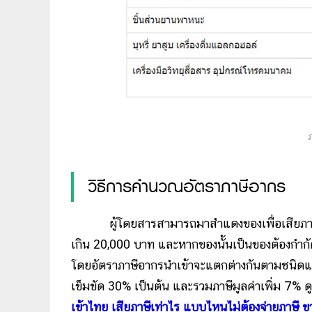
วิธีการคำนวณอัตราภาษีอากร
ผู้โดยสารสามารถมาสำแดงของเพื่อเสียภาษีอากร
เกิน 20,000 บาท และหากของนั้นเป็นของต้องกำกัด 
โดยอัตราภาษีอากรนำเข้าจะแตกต่างกันตามชนิดแล
เข็มขัด 30% เป็นต้น และรวมภาษีมูลค่าเพิ่ม 7% ด
เข้าไทย เสียภาษีเท่าไร แบบไหนไม่ต้องจ่ายภาษี ขา