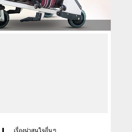
ม
เรื่องน่าสนใจอื่นๆ