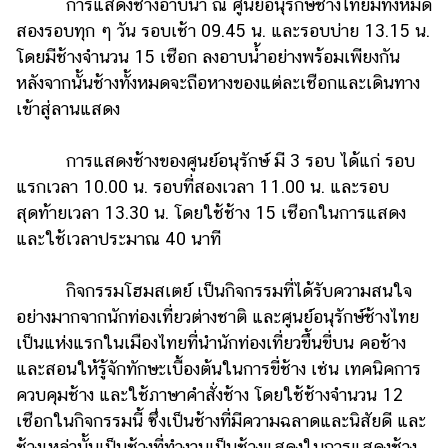
การแสดงช้างอาบน้ำ ณ ศูนย์อนุรักษ์ช้างไทยมีทั้งหมด
สองรอบทุก ๆ วัน รอบเช้า 09.45 น. และรอบบ่าย 13.15 น.
โดยมีช้างจำนวน 15 เชือก ลงอาบน้ำอย่างพร้อมเพียงกัน
หลังจากนั้นช้างทั้งหมดจะถือหางของแต่ละเชือกและเดินทาง
เข้าสู่ลานแสดง
การแสดงช้างของศูนย์อนุรักษ์ มี 3 รอบ ได้แก่ รอบ
แรกเวลา 10.00 น. รอบที่สองเวลา 11.00 น. และรอบ
สุดท้ายเวลา 13.30 น. โดยใช้ช้าง 15 เชือกในการแสดง
และใช้เวลาประมาณ 40 นาที
กิจกรรมโฮมสเตย์ เป็นกิจกรรมที่ได้รับความสนใจ
อย่างมากจากนักท่องเที่ยวต่างชาติ และศูนย์อนุรักษ์ช้างไทย
เป็นแห่งแรกในเมืองไทยที่นำนักท่องเที่ยวขึ้นขี่บน คอช้าง
และสอนให้รู้จักทักษะเบื้องต้นในการขี่ช้าง เช่น เทคนิคการ
ควบคุมช้าง และใช้ภาษาคำสั่งช้าง โดยใช้ช้างจำนวน 12
เชือกในกิจกรรมนี้ ซึ่งเป็นช้างที่มีความฉลาดและนิสัยดี และ
ช้างเหล่านั้นเป็นช้างที่ทำงานเป็นช้างแสดงในการแสดงช้าง