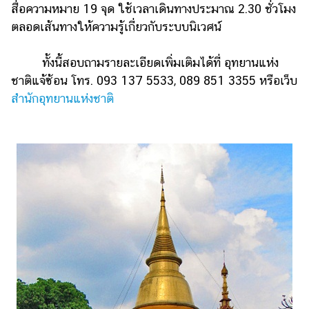
สื่อความหมาย 19 จุด ใช้เวลาเดินทางประมาณ 2.30 ชั่วโมง
ตลอดเส้นทางให้ความรู้เกี่ยวกับระบบนิเวศน์
ทั้งนี้สอบถามรายละเอียดเพิ่มเติมได้ที่ อุทยานแห่ง
ชาติแจ้ซ้อน โทร. 093 137 5533, 089 851 3355 หรือเว็บ
สำนักอุทยานแห่งชาติ