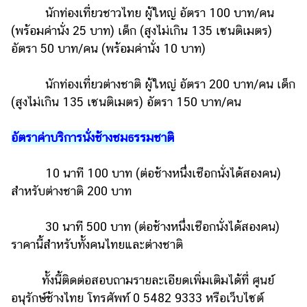
นักท่องเที่ยวชาวไทย ผู้ใหญ่ อัตรา 100 บาท/คน
(พร้อมค่านั่ง 25 บาท) เด็ก (สูงไม่เกิน 135 เซนติเมตร)
อัตรา 50 บาท/คน (พร้อมค่านั่ง 10 บาท)
นักท่องเที่ยวต่างชาติ ผู้ใหญ่ อัตรา 200 บาท/คน เด็ก
(สูงไม่เกิน 135 เซนติเมตร) อัตรา 150 บาท/คน
อัตราค่าบริการนั่งช้างชมธรรมชาติ
10 นาที 100 บาท (ต่อช้างหนึ่งเชือกนั่งได้สองคน)
สำหรับต่างชาติ 200 บาท
30 นาที 500 บาท (ต่อช้างหนึ่งเชือกนั่งได้สองคน)
ราคานี้สำหรับทั้งคนไทยและต่างชาติ
ทั้งนี้ติดต่อสอบถามรายละเอียดเพิ่มเติมได้ที่ ศูนย์
อนุรักษ์ช้างไทย โทรศัพท์ 0 5482 9333 หรือเว็บไซต์