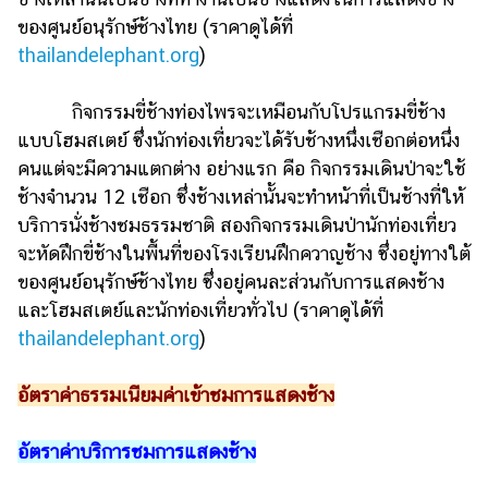
ของศูนย์อนุรักษ์ช้างไทย (ราคาดูได้ที่
thailandelephant.org
)
กิจกรรมขี่ช้างท่องไพรจะเหมือนกับโปรแกรมขี่ช้าง
แบบโฮมสเตย์ ซึ่งนักท่องเที่ยวจะได้รับช้างหนึ่งเชือกต่อหนึ่ง
คนแต่จะมีความแตกต่าง อย่างแรก คือ กิจกรรมเดินป่าจะใช้
ช้างจำนวน 12 เชือก ซึ่งช้างเหล่านั้นจะทำหน้าที่เป็นช้างที่ให้
บริการนั่งช้างชมธรรมชาติ สองกิจกรรมเดินป่านักท่องเที่ยว
จะหัดฝึกขี่ช้างในพื้นที่ของโรงเรียนฝึกควาญช้าง ซึ่งอยู่ทางใต้
ของศูนย์อนุรักษ์ช้างไทย ซึ่งอยู่คนละส่วนกับการแสดงช้าง
และโฮมสเตย์และนักท่องเที่ยวทั่วไป (ราคาดูได้ที่
thailandelephant.org
)
อัตราค่าธรรมเนียมค่าเข้าชมการแสดงช้าง
อัตราค่าบริการชมการแสดงช้าง