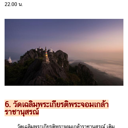
22.00 น.
6. วัดเฉลิมพระเกียรติพระจอมเกล้า
ราชานุสรณ์
วัดเฉลิมพระเกียรติพระจอมเกล้าราชานุสรณ์ เดิม