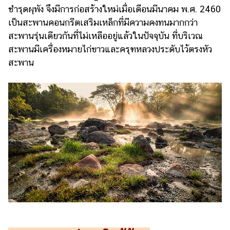
ชำรุดผุพัง จึงมีการก่อสร้างใหม่เมื่อเดือนมีนาคม พ.ศ. 2460
เป็นสะพานคอนกรีตเสริมเหล็กที่มีความคงทนมากกว่า
สะพานรุ่นเดียวกันที่ไม่เหลืออยู่แล้วในปัจจุบัน ที่บริเวณ
สะพานมีเครื่องหมายไก่ขาวและครุฑหลวงประดับไว้ตรงหัว
สะพาน