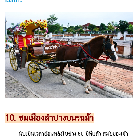
แม่เมาะ
10. ชมเมืองลำปางบนรถม้า
นับเป็นเวลาย้อนหลังไปช่วง 80 ปีที่แล้ว สมัยของเจ้า