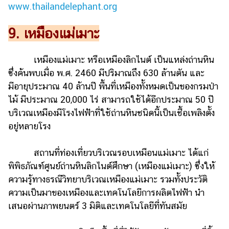
www.thailandelephant.org
9. เหมืองแม่เมาะ
เหมืองแม่เมาะ หรือเหมืองลิกไนต์ เป็นแหล่งถ่านหิน
ซึ่งค้นพบเมื่อ พ.ศ. 2460 มีปริมาณถึง 630 ล้านตัน และ
มีอายุประมาณ 40 ล้านปี พื้นที่เหมืองทั้งหมดเป็นของกรมป่า
ไม้ มีประมาณ 20,000 ไร่ สามารถใช้ได้อีกประมาณ 50 ปี
บริเวณเหมืองมีโรงไฟฟ้าที่ใช้ถ่านหินชนิดนี้เป็นเชื้อเพลิงตั้ง
อยู่หลายโรง
สถานที่ท่องเที่ยวบริเวณรอบเหมือนแม่เมาะ ได้แก่
พิพิธภัณฑ์ศูนย์ถ่านหินลิกไนต์ศึกษา (เหมืองแม่เมาะ) ซึ่งให้
ความรู้ทางธรณีวิทยาบริเวณเหมืองแม่เมาะ รวมทั้งประวัติ
ความเป็นมาของเหมืองและเทคโนโลยีการผลิตไฟฟ้า นำ
เสนอผ่านภาพยนตร์ 3 มิติและเทคโนโลยีที่ทันสมัย