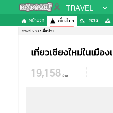
TRAVEL
หน้าแรก
ทะเล
เที่ยวไทย
travel
ท่องเที่ยวไทย
เที่ยวเชียงใหม่ในเมืองเก
19,158
อ่าน