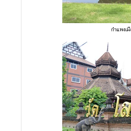
กำแพงเมือ