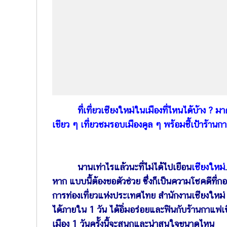
ที่เที่ยวเชียงใหม่
ในเมืองที่ไหนได้บ้าง ? ม
เขียว ๆ เที่ยวชมรอบเมืองคูล ๆ พร้อมชี้เป้าร้าน
นานเท่าไรแล้วนะที่ไม่ได้ไปเยือน
เชียงใหม่
หาก แบบนี้ต้องขอตัวช่วย ซึ่งก็เป็นความโชคดีท
การท่องเที่ยวแห่งประเทศไทย สำนักงานเชียงใหม่ ได
ได้ภายใน 1 วัน ได้อิ่มอร่อยและฟินกับร้านกาแฟเช
เมือง 1 วันครั้งนี้จะสนุกและน่าสนใจขนาดไหน