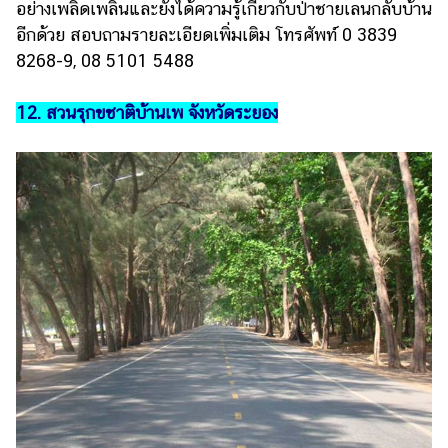
อย่างเพลิดเพลินและยังได้ความรู้เกี่ยวกับป่าชายเลนกลับบ้าน
อีกด้วย สอบถามรายละเอียดเพิ่มเติม โทรศัพท์ 0 3839
8268-9, 08 5101 5488
12. สวนรุกขชาติบ้านเพ จังหวัดระยอง