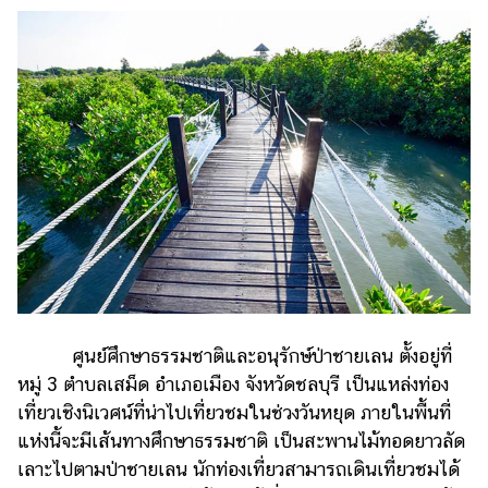
ศูนย์ศึกษาธรรมชาติและอนุรักษ์ป่าชายเลน ตั้งอยู่ที่
หมู่ 3 ตำบลเสม็ด อำเภอเมือง จังหวัดชลบุรี เป็นแหล่งท่อง
เที่ยวเชิงนิเวศน์ที่น่าไปเที่ยวชมในช่วงวันหยุด ภายในพื้นที่
แห่งนี้จะมีเส้นทางศึกษาธรรมชาติ เป็นสะพานไม้ทอดยาวลัด
เลาะไปตามป่าชายเลน นักท่องเที่ยวสามารถเดินเที่ยวชมได้