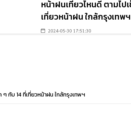
หน้าฝนเที่ยวไหนดี ตามไปเช็
เที่ยวหน้าฝน ใกล้กรุงเทพฯ
2024-05-30 17:51:30
 ๆ กับ 14 ที่เที่ยวหน้าฝน ใกล้กรุงเทพฯ