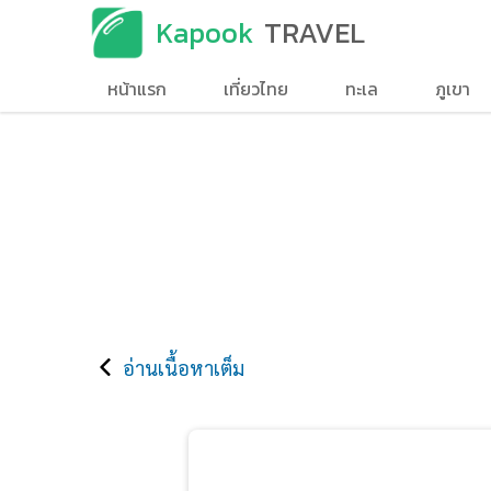
Kapook
TRAVEL
หน้าแรก
เที่ยวไทย
ทะเล
ภูเขา
อ่านเนื้อหาเต็ม