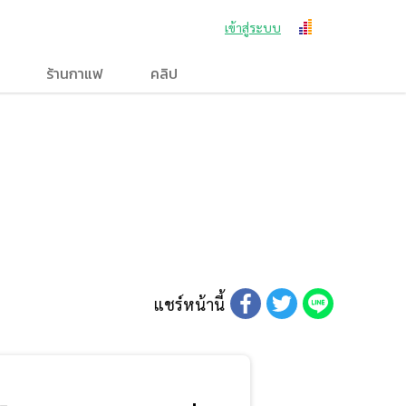
เข้าสู่ระบบ
ร้านกาแฟ
คลิป
แชร์หน้านี้