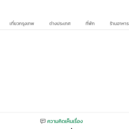
เที่ยวกรุงเทพ
ต่างประเทศ
ที่พัก
ร้านอาหาร
ความคิดเห็นเรื่อง