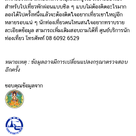
สำหรับไปเที่ยวพักผ่อนแบบชิล ๆ แบบไม่ต้องคิดอะไรมาก
ลองได้ไปครั้งหนึ่งแล้วจะต้องติดใจอยากเที่ยวเขาใหญ่อีก
หลายรอบแน่ ๆ
นักท่องเที่ยวคนไหนสนใจอยากทราบราย
ละเอียดข้อมูล สามารถเพิ่มเติมสอบถามได้ที่ ศูนย์บริการนัก
ท่องเที่ยว โทรศัพท์ 08 6092 6529
หมายเหตุ : ข้อมูลอาจมีการเปลี่ยนแปลงกรุณาตรวจสอบ
อีกครั้ง
ขอบคุณข้อมูลจาก