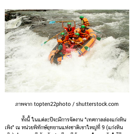
ภาพจาก topten22photo / shutterstock.com
ทั้งนี้ ในแต่ละปีจะมีการจัดงาน "เทศกาลล่องแก่งหิน
เพิง" ณ หน่วยพิทักษ์อุทยานแห่งชาติเขาใหญ่ที่ 9 (แก่งหิน