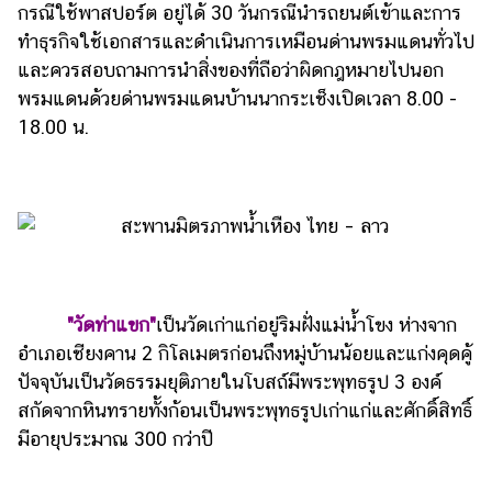
กรณีใช้พาสปอร์ต อยู่ได้ 30 วันกรณีนำรถยนต์เข้าและการ
ทำธุรกิจใช้เอกสารและดำเนินการเหมือนด่านพรมแดนทั่วไป
และควรสอบถามการนำสิ่งของที่ถือว่าผิดกฎหมายไปนอก
พรมแดนด้วยด่านพรมแดนบ้านนากระเช็งเปิดเวลา 8.00 -
18.00 น.
"วัดท่าแขก"
เป็นวัดเก่าแก่อยู่ริมฝั่งแม่น้ำโขง ห่างจาก
อำเภอเชียงคาน 2 กิโลเมตรก่อนถึงหมู่บ้านน้อยและแก่งคุดคู้
ปัจจุบันเป็นวัดธรรมยุติภายในโบสถ์มีพระพุทธรูป 3 องค์
สกัดจากหินทรายทั้งก้อนเป็นพระพุทธรูปเก่าแก่และศักดิ์สิทธิ์
มีอายุประมาณ 300 กว่าปี