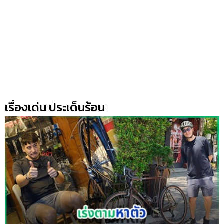
เรื่องเด่น ประเด็นร้อน