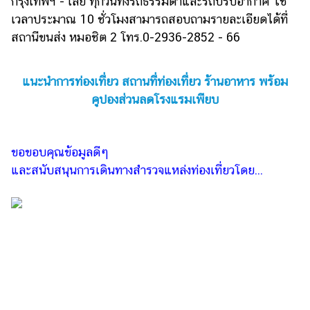
กรุงเทพฯ - เลย ทุกวันทั้งรถธรรมดาและรถปรับอากาศ ใช้
เวลาประมาณ 10 ชั่วโมงสามารถสอบถามรายละเอียดได้ที่
สถานีขนส่ง หมอชิต 2 โทร.0-2936-2852 - 66
แนะนำการท่องเที่ยว สถานที่ท่องเที่ยว ร้านอาหาร พร้อม
คูปองส่วนลดโรงแรมเพียบ
ขอขอบคุณข้อมูลดีๆ
และสนับสนุนการเดินทางสำรวจแหล่งท่องเที่ยวโดย...