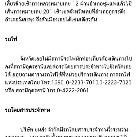
เลี้ยวซ้ายเข้าทางหลวงหมายเลข 12 ผ่านอำเภอชุมแพแล้วใช้
เส้นทางหมายเลข 201 เข้าเขตจังหวัดเลยที่อำเภอภูกระดึง
อำเภอวังสะพุง ถึงตัวเมืองเลยได้เช่นเดียวกัน
รถไฟ
จังหวัดเลยไม่มีสถานีรถไฟนักท่องเที่ยวต้องเดินทางไป
ลงที่สถานีอุดรธานีและต่อรถโดยสารประจำทางไปจังหวัดเลย
ได้ สอบถามตารางรถไฟได้ที่หน่วยบริการเดินทาง การรถไฟ
แห่งประเทศไทย โทร.1690, 0-2233-7010,0-2223-7020
หรือ สถานีอุดรธานี โทร.0-4222-2061
รถโดยสารประจำทาง
บริษัท ขนส่ง จำกัดมีรถโดยสารประจำทางวิ่งระหว่าง