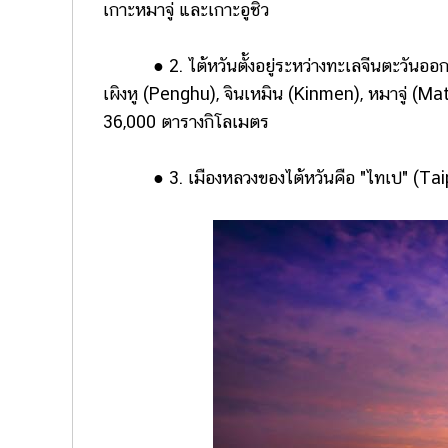
เกาะหมาจู่ และเกาะอูชิว
● 2. ไต้หวันตั้งอยู่ระหว่างทะเลจีนตะวันออกแล
เผิงหู (Penghu), จินเหมิน (Kinmen), หมาจู่ (Mat
36,000 ตารางกิโลเมตร
● 3. เมืองหลวงของไต้หวันคือ "ไทเป" (Tai