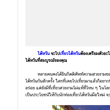
ไต้หวัน
จะไป
เที่ยวไต้หวัน
ต้องเตรียมตัวอะไร
ไต้หวันที่สมบูรณ์ของคุณ
หลายคนคงได้ยินกิตติศัพท์ความสวยงามของไต้หว
ไต้หวันกันสักครั้ง ใครที่เคยไปเที่ยวมาแล้วก็อยากที
อร่อย แต่ยังมีที่เที่ยวสวยงามไม่แพ้ที่ไหน ๆ ในโลก
เป็นประโยชน์ให้กับนักท่องเที่ยวไต้หวันมือใหม่ จะ