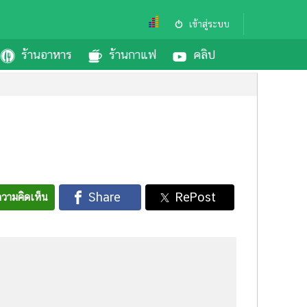
เข้าสู่ระบบ
ร้านอาหาร
ร้านกาแฟ
คลิป
วามคิดเห็น