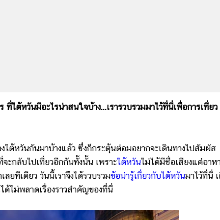
 ที่ไต้หวันมีอะไรน่าสนใจบ้าง...เรารวบรวมมาไว้ที่นี่เพื่อการเที่ยว
ันกันมาบ้างแล้ว ซึ่งก็กระตุ้นต่อมอยากจะเดินทางไปสัมผัส
่จะกลับไปเที่ยวอีกกันทั้งนั้น เพราะ
ไต้หวัน
ไม่ได้มีชื่อเสียงแค่อาห
เลยทีเดียว วันนี้เราจึงได้รวบรวม
ข้อน่ารู้เกี่ยวกับไต้หวัน
มาไว้ที่นี่ เ
ได้ไม่พลาดเรื่องราวสำคัญของที่นี่