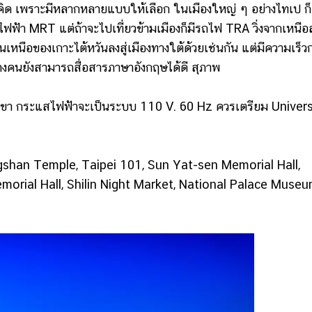
ด เพราะมีหลากหลายแบบให้เลือก ในเมืองใหญ่ ๆ อย่างไทเป ก็
ฟ้า MRT แต่ถ้าจะไปเที่ยวข้ามเมืองก็มีรถไฟ TRA วิ่งจากเหนือ
หนือของเกาะไต้หวันลงสู่เมืองทางใต้ด้วยเช่นกัน แต่มีความเร็วก
บางคนยังสามารถสื่อสารภาษาอังกฤษได้ดี สุภาพ
กระแสไฟฟ้าจะเป็นระบบ 110 V. 60 Hz ควรเตรียม Univers
gshan Temple, Taipei 101, Sun Yat-sen Memorial Hall,
orial Hall, Shilin Night Market, National Palace Muse