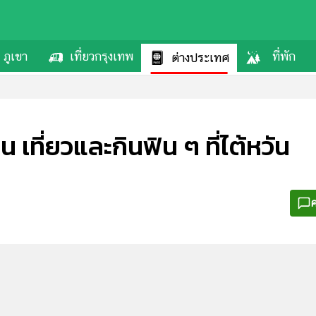
ภูเขา
เที่ยวกรุงเทพ
ที่พัก
ต่างประเทศ
ิน เที่ยวและกินฟิน ๆ ที่ไต้หวัน
ค