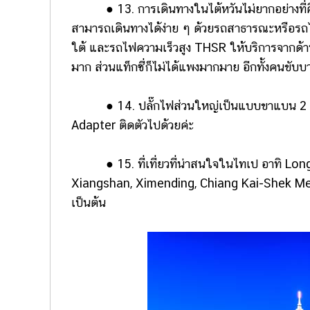
● 13. การเดินทางในไต้หวันไม่ยากอย่างที่คิ
สามารถเดินทางได้ง่าย ๆ ด้วยรถสาธารณะหรือรถไฟ
ใต้ และรถไฟความเร็วสูง THSR ให้บริการจากด้านเ
มาก ส่วนแท็กซี่ก็ไม่ได้แพงมากมาย อีกทั้งคนขับ
● 14. ปลั๊กไฟส่วนใหญ่เป็นแบบขาแบน 2 ขา 
Adapter ติดตัวไปด้วยค่ะ
● 15. ที่เที่ยวที่น่าสนใจในไทเป อาทิ Lon
Xiangshan, Ximending, Chiang Kai-Shek Mem
เป็นต้น