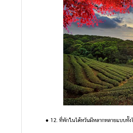
● 12. ที่พักในไต้หวันมีหลากหลายแบบทั้งโ