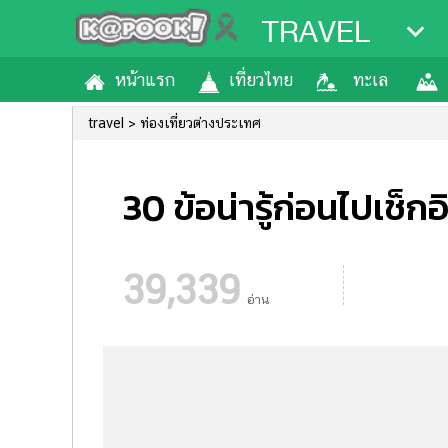
TRAVEL
หน้าแรก
เที่ยวไทย
ทะเล
travel
ท่องเที่ยวต่างประเทศ
30 ข้อน่ารู้ก่อนไปเช็กอ
39,339
อ่าน