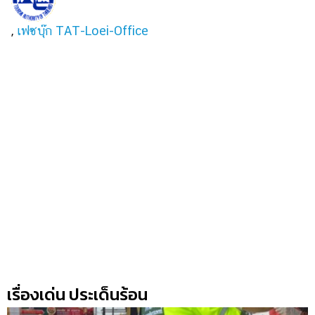
,
เฟซบุ๊ก TAT-Loei-Office
เรื่องเด่น ประเด็นร้อน