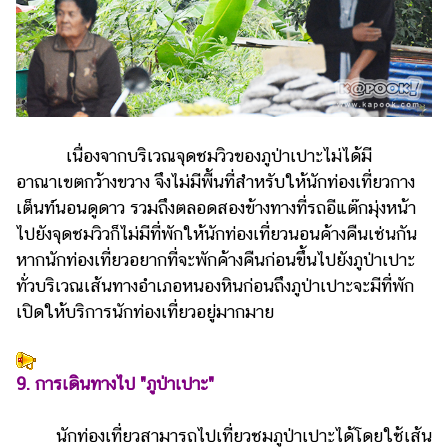
เนื่องจากบริเวณจุดชมวิวของภูป่าเปาะไม่ได้มี
อาณาเขตกว้างขวาง จึงไม่มีพื้นที่สำหรับให้นักท่องเที่ยวกาง
เต็นท์นอนดูดาว รวมถึงตลอดสองข้างทางที่รถอีแต๊กมุ่งหน้า
ไปยังจุดชมวิวก็ไม่มีที่พักให้นักท่องเที่ยวนอนค้างคืนเช่นกัน
หากนักท่องเที่ยวอยากที่จะพักค้างคืนก่อนขึ้นไปยังภูป่าเปาะ
ทั่วบริเวณเส้นทางอำเภอหนองหินก่อนถึงภูป่าเปาะจะมีที่พัก
เปิดให้บริการนักท่องเที่ยวอยู่มากมาย
9. การเดินทางไป "ภูป่าเปาะ"
นักท่องเที่ยวสามารถไปเที่ยวชมภูป่าเปาะได้โดยใช้เส้น