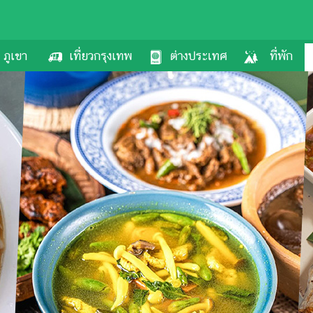
ภูเขา
เที่ยวกรุงเทพ
ต่างประเทศ
ที่พัก