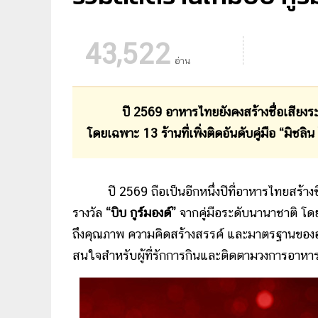
43,522
อ่าน
ปี 2569 อาหารไทยยังคงสร้างชื่อเสียงระดับโล
โดยเฉพาะ 13 ร้านที่เพิ่งติดอันดับคู่มือ “มิชลิน
ปี 2569 ถือเป็นอีกหนึ่งปีที่อาหารไทยสร้างชื่
รางวัล
“บิบ กูร์มองด์”
จากคู่มือระดับนานาชาติ โดยเ
ถึงคุณภาพ ความคิดสร้างสรรค์ และมาตรฐานของอาหาร
สนใจสำหรับผู้ที่รักการกินและติดตามวงการอาหา