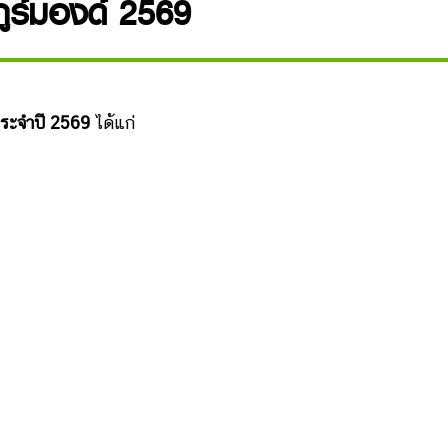
กูร์มองด์ 2569
 ประจำปี 2569
ได้แก่