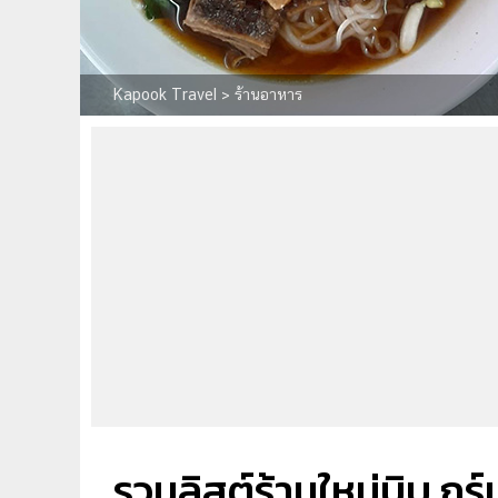
Kapook Travel
>
ร้านอาหาร
รวมลิสต์ร้านใหม่บิบ กู