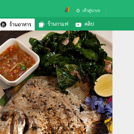
เข้าสู่ระบบ
ร้านกาแฟ
คลิป
ร้านอาหาร