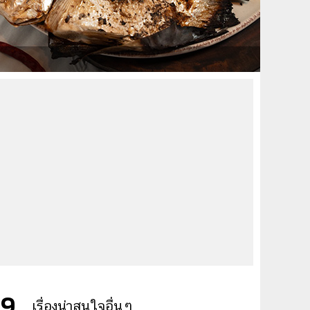
69
เรื่องน่าสนใจอื่นๆ