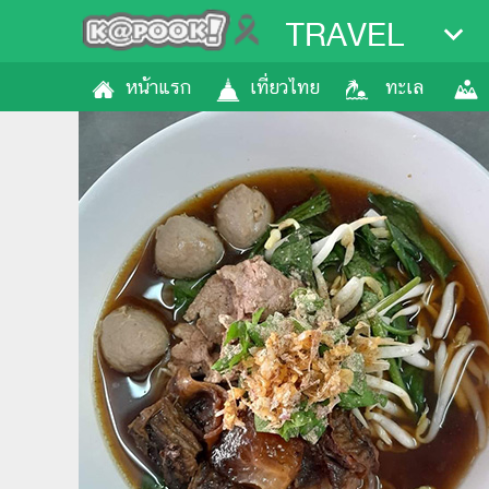
TRAVEL
หน้าแรก
เที่ยวไทย
ทะเล