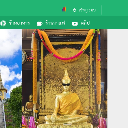
เข้าสู่ระบบ
ร้านอาหาร
ร้านกาแฟ
คลิป