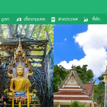
ภูเขา
เที่ยวกรุงเทพ
ต่างประเทศ
ที่พัก