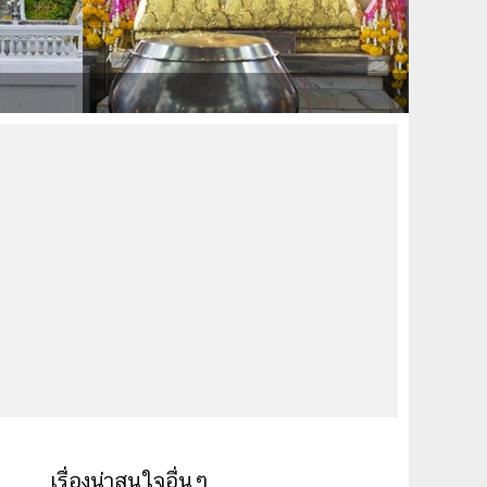
เรื่องน่าสนใจอื่นๆ