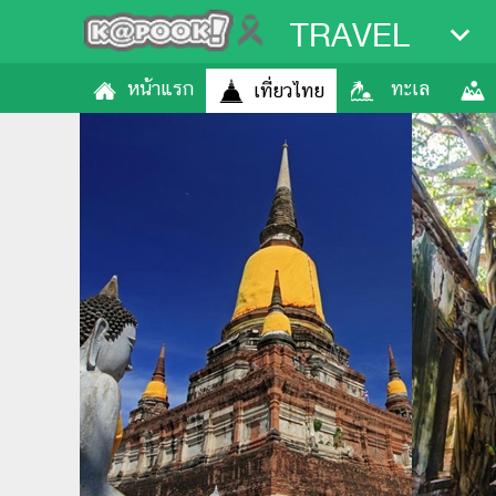
TRAVEL
หน้าแรก
ทะเล
เที่ยวไทย