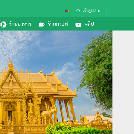
เข้าสู่ระบบ
ร้านอาหาร
ร้านกาแฟ
คลิป