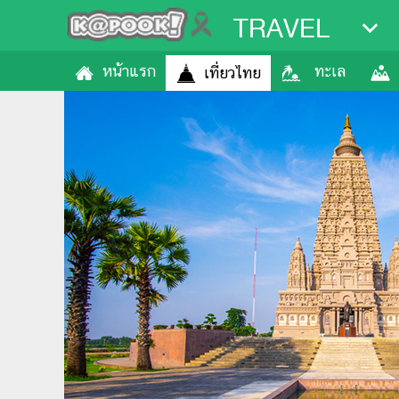
TRAVEL
หน้าแรก
ทะเล
เที่ยวไทย