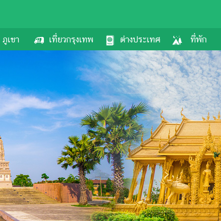
ภูเขา
เที่ยวกรุงเทพ
ต่างประเทศ
ที่พัก