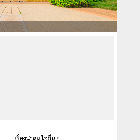
เรื่องน่าสนใจอื่นๆ