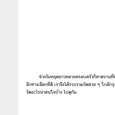
ช่วงวันหยุดยาวหลายครอบครัวก็หาสถานที่ท่องเ
อีกทางเลือกที่ดี เราจึงได้รวบรวมวัดสวย ๆ ใกล้
วัดอะไรน่าสนใจบ้าง ไปดูกัน