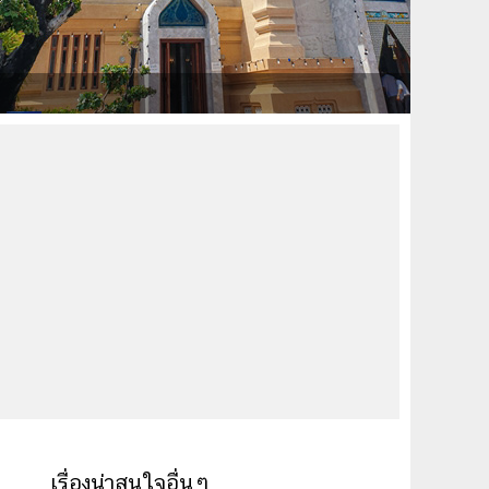
ล
เรื่องน่าสนใจอื่นๆ