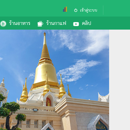
เข้าสู่ระบบ
ร้านอาหาร
ร้านกาแฟ
คลิป