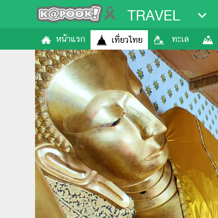
TRAVEL
หน้าแรก
ทะเล
เที่ยวไทย