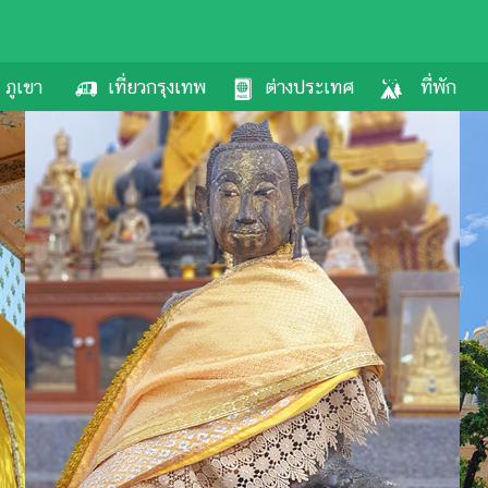
ภูเขา
เที่ยวกรุงเทพ
ต่างประเทศ
ที่พัก