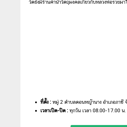
วัดยังมีร้านค้านำวัตถุมงคลเกี่ยวกับหลวงพ่อรวยมาใ
ที่ตั้ง :
หมู่ 2 ตำบลดอนหญ้านาง อำเภอภาชี จ
เวลาเปิด-ปิด :
ทุกวัน เวลา 08.00-17.00 น.