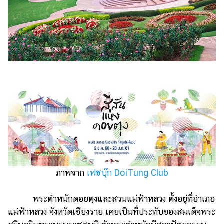
ภาพจาก
เฟซบุ๊ก DoiTung Club
พระตำหนักดอยตุงและสวนแม่ฟ้าหลวง ตั้งอยู่ที่อำเภอ
แม่ฟ้าหลวง จังหวัดเชียงราย เคยเป็นที่ประทับของสมเด็จพระ