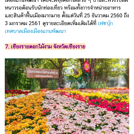
หนาวรอต้อนรับนักท่องเที่ยว พร้อมทั้งการจำหน่ายอาหาร
และสินค้าพื้นเมืองมากมาย ตั้งแต่วันที่ 25 ธันวาคม 2560 ถึง
3 มกราคม 2561 ดูรายละเอียดเพิ่มเติมได้ที่
เฟซบุ๊ก
เทศบาลเมืองเมืองแกนพัฒนา
7. เชียงรายดอกไม้งาม จังหวัดเชียงราย