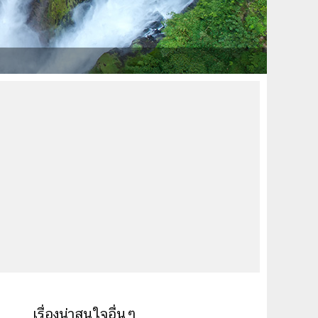
เรื่องน่าสนใจอื่นๆ