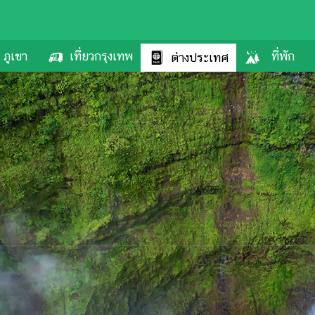
ภูเขา
เที่ยวกรุงเทพ
ที่พัก
ต่างประเทศ