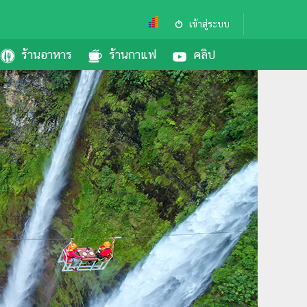
เข้าสู่ระบบ
ร้านอาหาร
ร้านกาแฟ
คลิป