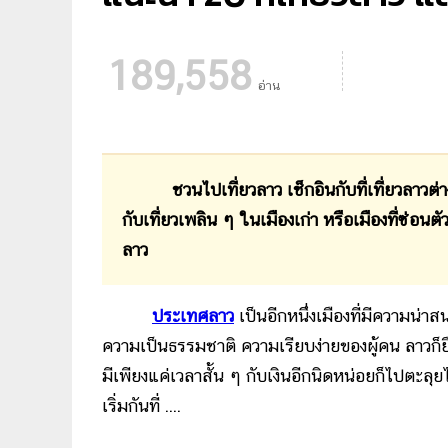
189,558
อ่าน
ชวนไปเที่ยวลาว เช็กอินกับที่เที่ยวลาวต่าง
กับเที่ยวเพลิน ๆ ในเมืองเก่า หรือเมืองที่ซ่
ลาว
ประเทศลาว
เป็นอีกหนึ่งเมืองที่มีความน่
ความเป็นธรรมชาติ ความเรียบง่ายของผู้คน ลาวก็ยืน
มีเพียงแค่เวลาสั้น ๆ กับเงินอีกนิดหน่อยก็ไปตะลุย
เริ่มกันที่ ....