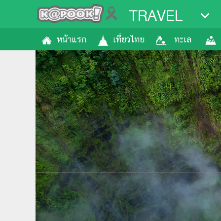
TRAVEL
หน้าแรก
เที่ยวไทย
ทะเล