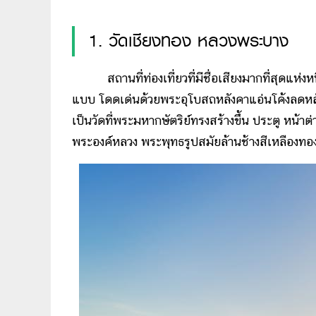
1. วัดเชียงทอง หลวงพระบาง
สถานที่ท่องเที่ยวที่มีชื่อเสียงมากที่สุดแห่งหน
แบบ โดดเด่นด้วยพระอุโบสถหลังคาแอ่นโค้งลดหลั่
เป็นวัดที่พระมหากษัตริย์ทรงสร้างขึ้น ประตู หน
พระองค์หลวง พระพุทธรูปสมัยล้านช้างสีเหลืองทอ