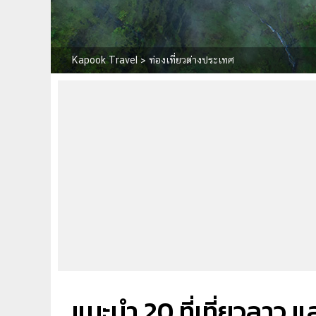
Kapook Travel
>
ท่องเที่ยวต่างประเทศ
แนะนำ 20 ที่เที่ยวลาว แ