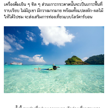
เครื่องดื่มเย็น ๆ ชิล ๆ ส่วนเกาะกระดาดนั้นจะเป็นเกาะพื้นที่
ราบเรียบ ไม่มีภูเขา มีกวางมากมาย พร้อมทั้งแปลงผัก-ผลไม้
ให้ได้ไปชม จะส่งเสริมการท่องเที่ยวแบบโลว์คาร์บอน