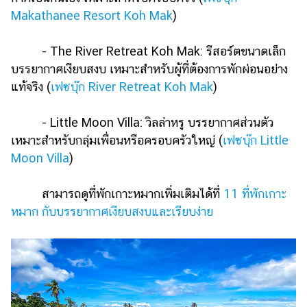
Makathanee Resort Koh Mak
)
- The River Retreat Koh Mak: รีสอร์ตขนาดเล็ก
บรรยากาศเงียบสงบ เหมาะสำหรับผู้ที่ต้องการพักผ่อนอย่าง
แท้จริง (
เฟซบุ๊ก River Retreat Koh Mak
)
- Little Moon Villa: วิลล่าหรู บรรยากาศส่วนตัว
เหมาะสำหรับกลุ่มเพื่อนหรือครอบครัวใหญ่ (
เฟซบุ๊ก Little
Moon Villa
)
สามารถดูที่พักเกาะหมากเพิ่มเติมได้ที่
11 ที่พักเกาะ
หมาก กับบรรยากาศเงียบสงบและเรียบง่าย