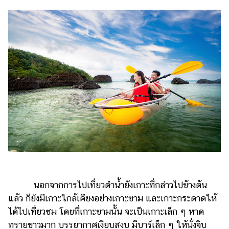
นอกจากการไปเที่ยวดำน้ำยังเกาะที่กล่าวไปข้างต้น
แล้ว ก็ยังมีเกาะใกล้เคียงอย่างเกาะขาม และเกาะกระดาดให้
ได้ไปเที่ยวชม โดยที่เกาะขามนั้น จะเป็นเกาะเล็ก ๆ หาด
ทรายขาวมาก บรรยากาศเงียบสงบ มีบาร์เล็ก ๆ ให้นั่งจิบ