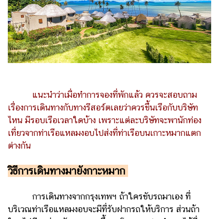
แนะนำว่าเมื่อทำการจองที่พักแล้ว ควรจะสอบถาม
เรื่องการเดินทางกับทางรีสอร์ตเลยว่าควรขึ้นเรือกับบริษัท
ไหน มีรอบเรือเวลาใดบ้าง เพราะแต่ละบริษัทจะพานักท่อง
เที่ยวจากท่าเรือแหลมงอบไปส่งที่ท่าเรือบนเกาะหมากแตก
ต่างกัน
วิธีการเดินทางมายังกาะหมาก
การเดินทางจากกรุงเทพฯ ถ้าใครขับรถมาเอง ที่
บริเวณท่าเรือแหลมงอบจะมีที่รับฝากรถให้บริการ ส่วนถ้า