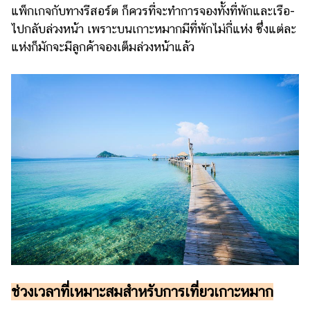
แพ็กเกจกับทางรีสอร์ต ก็ควรที่จะทำการจองทั้งที่พักและเรือ-
ไปกลับล่วงหน้า เพราะบนเกาะหมากมีที่พักไม่กี่แห่ง ซึ่งแต่ละ
แห่งก็มักจะมีลูกค้าจองเต็มล่วงหน้าแล้ว
ช่วงเวลาที่เหมาะสมสำหรับการเที่ยวเกาะหมาก