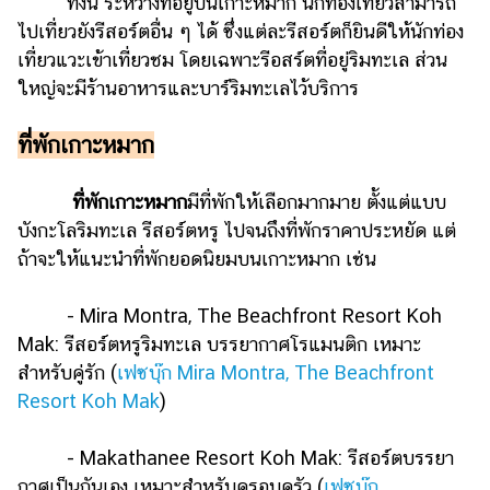
ทั้งนี้ ระหว่างที่อยู่บนเกาะหมาก นักท่องเที่ยวสามารถ
ไปเที่ยวยังรีสอร์ตอื่น ๆ ได้ ซึ่งแต่ละรีสอร์ตก็ยินดีให้นักท่อง
เที่ยวแวะเข้าเที่ยวชม โดยเฉพาะรีอสร์ตที่อยู่ริมทะเล ส่วน
ใหญ่จะมีร้านอาหารและบาร์ริมทะเลไว้บริการ
ที่พักเกาะหมาก
ที่พักเกาะหมาก
มีที่พักให้เลือกมากมาย ตั้งแต่แบบ
บังกะโลริมทะเล รีสอร์ตหรู ไปจนถึงที่พักราคาประหยัด แต่
ถ้าจะให้แนะนำที่พักยอดนิยมบนเกาะหมาก เช่น
- Mira Montra, The Beachfront Resort Koh
Mak: รีสอร์ตหรูริมทะเล บรรยากาศโรแมนติก เหมาะ
สำหรับคู่รัก (
เฟซบุ๊ก Mira Montra, The Beachfront
Resort Koh Mak
)
- Makathanee Resort Koh Mak: รีสอร์ตบรรยา
กาศเป็นกันเอง เหมาะสำหรับครอบครัว (
เฟซบุ๊ก