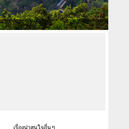
เรื่องน่าสนใจอื่นๆ