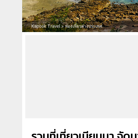
Kapook Travel
>
ท่องเที่ยวต่างประเทศ
รวมที่เที่ยวเมียนมา จัด