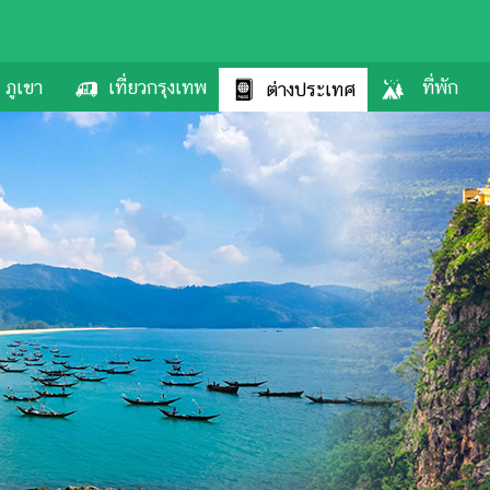
ภูเขา
เที่ยวกรุงเทพ
ที่พัก
ต่างประเทศ