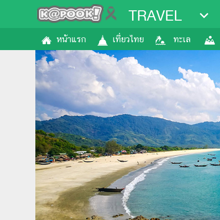
TRAVEL
หน้าแรก
เที่ยวไทย
ทะเล