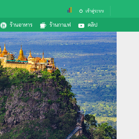
เข้าสู่ระบบ
ร้านอาหาร
ร้านกาแฟ
คลิป