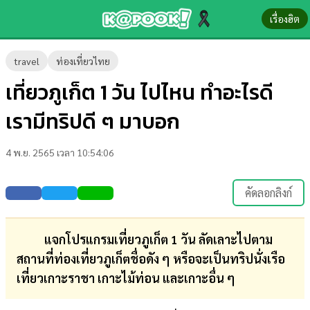
เรื่องฮิต
ข่าว-
travel
ท่องเที่ยวไทย
ความ
เที่ยวภูเก็ต 1 วัน ไปไหน ทำอะไรดี
รู้
เรามีทริปดี ๆ มาบอก
ข่าว
4 พ.ย. 2565 เวลา 10:54:06
ข่าว
บันเทิง
คัดลอกลิงก์
ตรวจ
หวย
แจกโปรแกรมเที่ยวภูเก็ต 1 วัน ลัดเลาะไปตาม
สถานที่ท่องเที่ยวภูเก็ตชื่อดัง ๆ หรือจะเป็นทริปนั่งเรือ
ผล
เที่ยวเกาะราชา เกาะไม้ท่อน และเกาะอื่น ๆ
บอล
สด