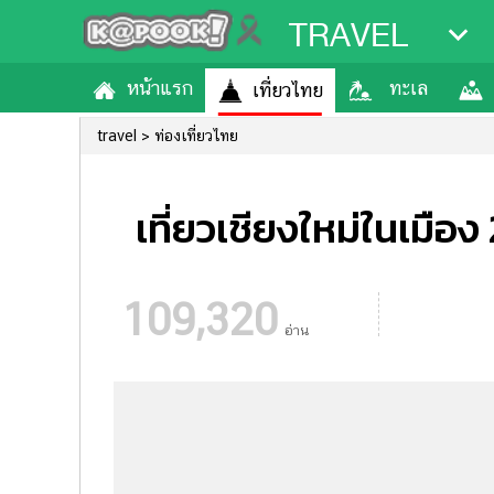
TRAVEL
หน้าแรก
ทะเล
เที่ยวไทย
travel
ท่องเที่ยวไทย
เที่ยวเชียงใหม่ในเมือง 
109,320
อ่าน