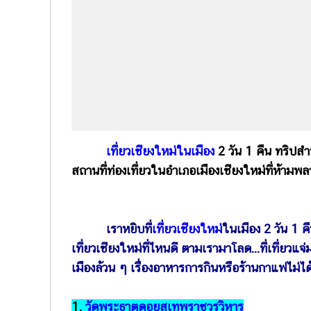
เที่ยวเชียงใหม่ในเมือง
2 วัน 1 คืน ทริปสำ
สถานที่ท่องเที่ยวในอำเภอเมืองเชียงใหม่ที่ห้ามพ
เราหยิบที่
เที่ยวเชียงใหม่
ในเมือง 2 วัน 1 ค
เที่ยวเชียงใหม่ที่ไหนดี ตามเรามาโลด...ที่เที่ยวแ
เมืองล้วน ๆ เรื่องอาหารการกินหรือร้านกาแฟไม่ได
1.
วัดพระธาตุดอยสุเทพราชวรวิหาร