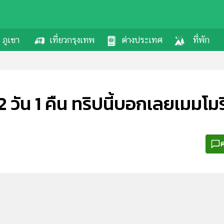
ภูเขา
เที่ยวกรุงเทพ
ต่างประเทศ
ที่พัก
2 วัน 1 คืน ทริปนี้บอกเลยเมมโมรี
ค