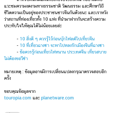
แวะชมความงดงามทางธรรมชาติ วัฒนธรรม และศึกษาวิถี
ชีวิตความเป็นอยู่ของประชาชนชาวจีนกันด้วยนะ และเราหวัง
ว่าสถานที่ท่องเที่ยวทั้ง 10 แห่ง ที่นำมาฝากกันจะสร้างความ
ประทับใจให้คุณได้ไม่น้อยเลยล่ะ
-
10 สิ่งดี ๆ ควรรู้ไว้ก่อนบุ๊กไฟลต์ไปเที่ยวจีน
-
10 ที่เที่ยวฉางซา จะพาไปหลงรักเมืองจีนที่ฉางซา
-
ข้อควรรู้ก่อนเที่ยวไห่หนาน ประเทศจีน เที่ยวสบาย
ไม่ต้องขอวีซ่า
หมายเหตุ : ข้อมูลอาจมีการเปลี่ยนแปลงกรุณาตรวจสอบอีก
ครั้ง
ขอบคุณข้อมูลจาก
touropia.com
และ
planetware.com