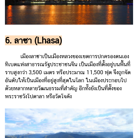
6. ลาซา (Lhasa)
เมืองลาซาเป็นเมืองหลวงของเขตการปกครองตนเอง
ทิเบตแห่งสาธารณรัฐประชาชนจีน เป็นเมืองที่ตั้งอยู่บนพื้นที่
ราบสูงกว่า 3,500 เมตร หรือประมาณ 11,500 ฟุต จึงถูกจัด
อันดับให้เป็นเมืองที่อยู่สูงที่สุดในโลก ในเมืองประกอบไป
ด้วยหลากหลายวัฒนธรรมที่สำคัญ อีกทั้งยังเป็นที่ตั้งของ
พระราชวังโปตาลา หรือวัดโจคัง