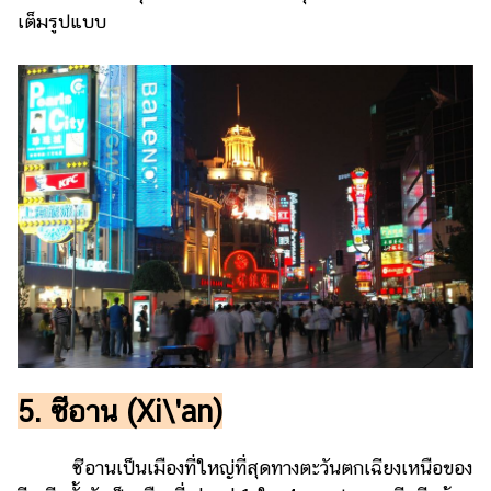
เต็มรูปแบบ
5. ซีอาน (Xi\'an)
ซีอานเป็นเมืองที่ใหญ่ที่สุดทางตะวันตกเฉียงเหนือของ