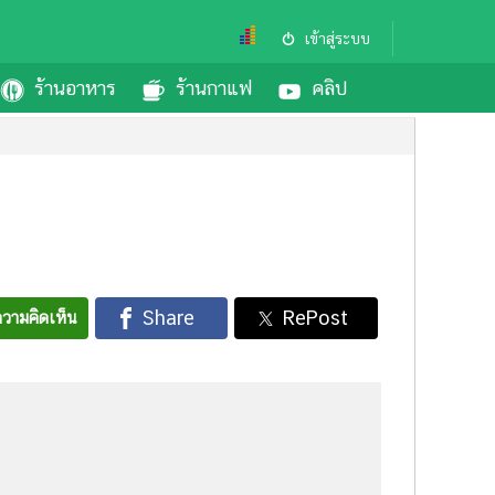
เข้าสู่ระบบ
ร้านอาหาร
ร้านกาแฟ
คลิป
วามคิดเห็น