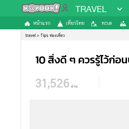
TRAVEL
หน้าแรก
เที่ยวไทย
ทะเล
travel
Tips ท่องเที่ยว
10 สิ่งดี ๆ ควรรู้ไว้ก่อ
31,526
อ่าน