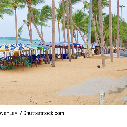
wenLevi / Shutterstock.com