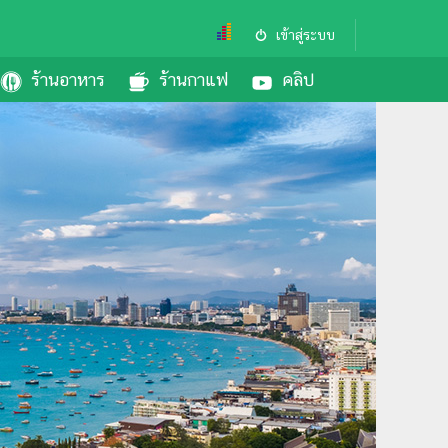
เข้าสู่ระบบ
ร้านอาหาร
ร้านกาแฟ
คลิป