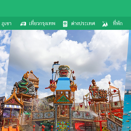
ภูเขา
เที่ยวกรุงเทพ
ต่างประเทศ
ที่พัก