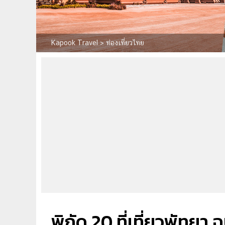
Kapook Travel
>
ท่องเที่ยวไทย
พิกัด 20 ที่เที่ยวพัทยา 