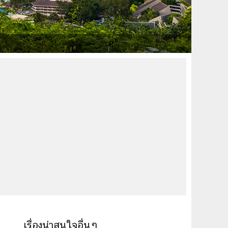
เรื่องน่าสนใจอื่นๆ