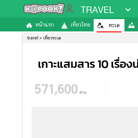
TRAVEL
หน้าแรก
เที่ยวไทย
ทะเล
travel
เที่ยวทะเล
เกาะแสมสาร 10 เรื่องน
571,600
อ่าน