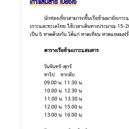
เกาะแสมสาร ไปยังไง
นักท่องเที่ยวสามารถขึ้นเรือข้ามมายังเกาะแสมส
เกาะและทะเลไทย ใช้เวลาเดินทางประมาณ 15-2
เป็น 5 หาดด้วยกัน ได้แก่ หาดเทียน หาดแหลมฝ
ตารางเรือข้ามเกาะแสมสาร
วันจันทร์-ศุกร์
ขาไป ขากลับ
09.00 น. 11.30 น.
10.00 น. 12.30 น.
11.00 น. 13.30 น.
12.00 น. 15.00 น.
13.00 น. 16.00 น.