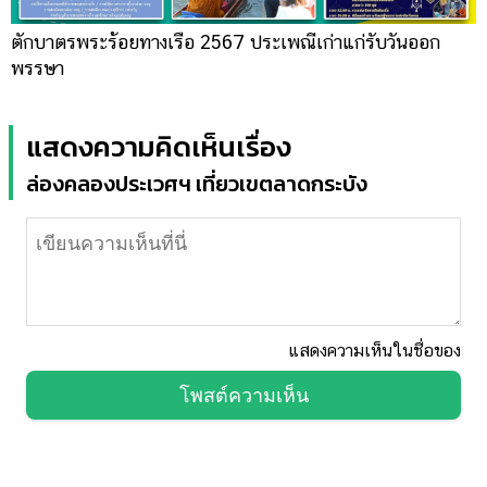
ตักบาตรพระร้อยทางเรือ 2567 ประเพณีเก่าแก่รับวันออก
พรรษา
แสดงความคิดเห็นเรื่อง
ล่องคลองประเวศฯ เที่ยวเขตลาดกระบัง
แสดงความเห็นในชื่อของ
โพสต์ความเห็น