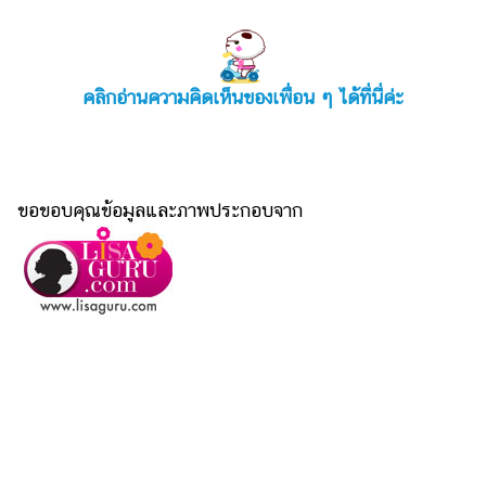
คลิกอ่านความคิดเห็นของเพื่อน ๆ ได้ที่นี่ค่ะ
ขอขอบคุณข้อมูลและภาพประกอบจาก