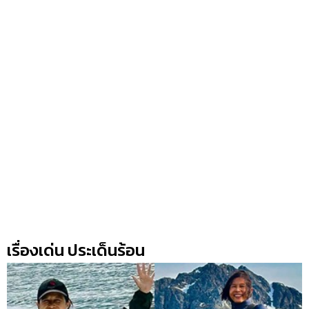
เรื่องเด่น ประเด็นร้อน