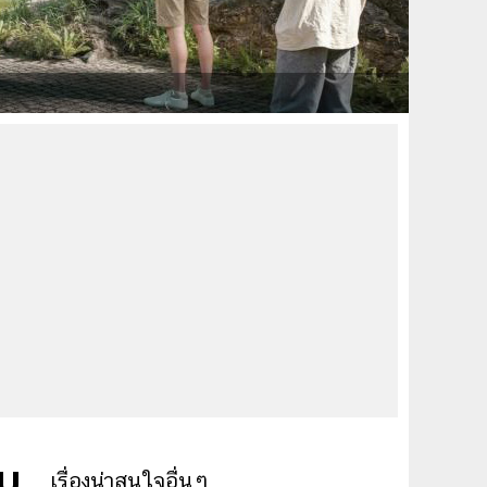
ืบ
เรื่องน่าสนใจอื่นๆ