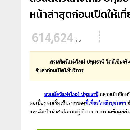
หน้าล่าสุดก่อนเปิดให้เที
614,624
อ่าน
สวนสัตว์แห่งใหม่ ปทุมธานี ใกล้เป็นจริงมาก
จับตาก่อนเปิดให้บริการ
สวนสัตว์แห่งใหม่ ปทุมธานี
กลายเป็นอีกหนึ
ต่อเนื่อง จนเริ่มเห็นภาพของ
ที่เที่ยวใกล้กรุงเทพฯ
ช
และมีอะไรน่าสนใจรออยู่บ้าง เรารวบรวมข้อมูลล