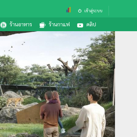
เข้าสู่ระบบ
ร้านอาหาร
ร้านกาแฟ
คลิป