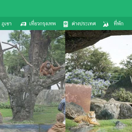
ภูเขา
เที่ยวกรุงเทพ
ต่างประเทศ
ที่พัก