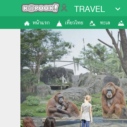
TRAVEL
หน้าแรก
เที่ยวไทย
ทะเล