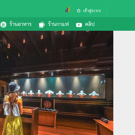
เข้าสู่ระบบ
ร้านอาหาร
ร้านกาแฟ
คลิป