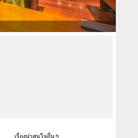
เรื่องน่าสนใจอื่นๆ