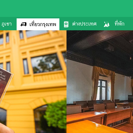
ภูเขา
ต่างประเทศ
ที่พัก
เที่ยวกรุงเทพ