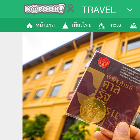
TRAVEL
หน้าแรก
เที่ยวไทย
ทะเล