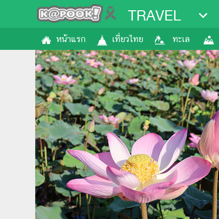
TRAVEL
หน้าแรก
เที่ยวไทย
ทะเล