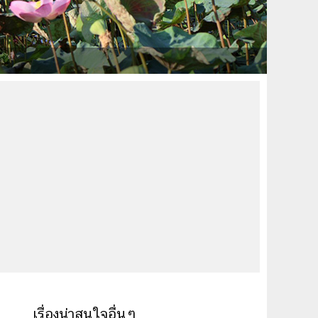
เรื่องน่าสนใจอื่นๆ