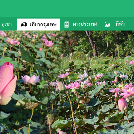
ภูเขา
ต่างประเทศ
ที่พัก
เที่ยวกรุงเทพ