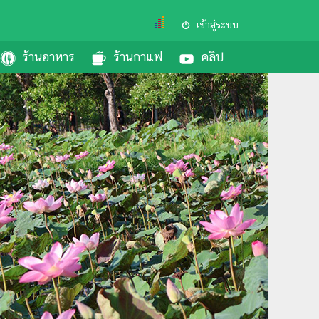
เข้าสู่ระบบ
ร้านอาหาร
ร้านกาแฟ
คลิป