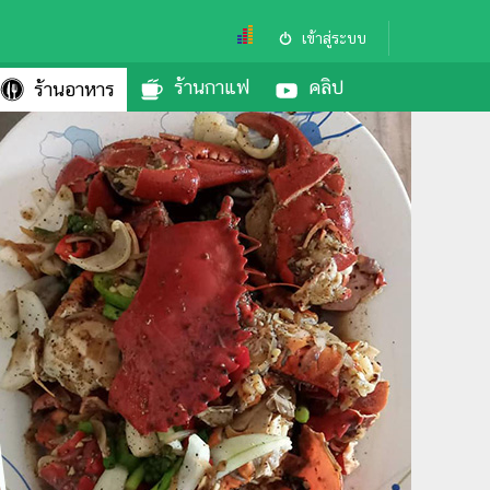
เข้าสู่ระบบ
ร้านกาแฟ
คลิป
ร้านอาหาร