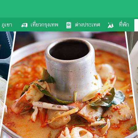
ภูเขา
เที่ยวกรุงเทพ
ต่างประเทศ
ที่พัก