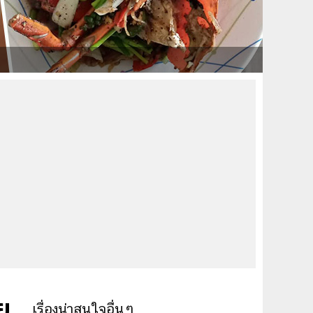
ย
เรื่องน่าสนใจอื่นๆ