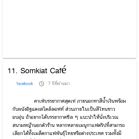
11. Somkiat Café
7 ปีที่ผ่านมา
facebook
คาเฟ่บรรยากาศสุดเท่ ภายนอกทาสีน้ำเงินพร้อม
กับผนังอิฐแดงสไตล์ลอฟท์ ส่วนภายในเป็นสีโทนขาว
อบอุ่น ถ้าอยากได้บรรยากาศชิล ๆ แนะนำให้นั่งบริเวณ
สนามหญ้านอกตัวร้าน หลากหลายเมนูกาแฟดริปที่สามารถ
เลือกได้ทั้งเมล็ดกาแฟพันธุ์ไทยหรือต่างประเทศ รวมทั้งมี