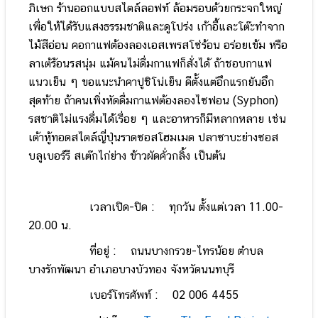
ภิเษก ร้านออกแบบสไตล์ลอฟท์ ล้อมรอบด้วยกระจกใหญ่
เพื่อให้ได้รับแสงธรรมชาติและดูโปร่ง เก้าอี้และโต๊ะทำจาก
ไม้สีอ่อน คอกาแฟต้องลองเอสเพรสโซ่ร้อน อร่อยเข้ม หรือ
ลาเต้ร้อนรสนุ่ม แม้คนไม่ดื่มกาแฟก็สั่งได้ ถ้าชอบกาแฟ
แนวเย็น ๆ ขอแนะนำคาปูชิโน่เย็น ดีตั้งแต่อึกแรกยันอึก
สุดท้าย ถ้าคนเพิ่งหัดดื่มกาแฟต้องลองไซฟอน (Syphon)
รสชาติไม่แรงดื่มได้เรื่อย ๆ และอาหารก็มีหลากหลาย เช่น
เต้าหู้ทอดสไตล์ญี่ปุ่นราดซอสโฮมเมด ปลาซาบะย่างซอส
บลูเบอร์รี สเต๊กไก่ย่าง ข้าวผัดคั่วกลิ้ง เป็นต้น
เวลาเปิด-ปิด :
ทุกวัน ตั้งแต่เวลา 11.00-
20.00 น.
ที่อยู่ :
ถนนบางกรวย-ไทรน้อย ตำบล
บางรักพัฒนา อำเภอบางบัวทอง จังหวัดนนทบุรี
เบอร์โทรศัพท์ :
02 006 4455