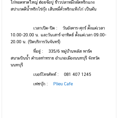
ไก่ทอดหาดใหญ่ ฮ่อยจ๊อปู ข้าวปลาหมึกผัดพริกแกง
สปาเกตตีน้ำพริกไข่กุ้ง เส้นหมี่คั่วพริกแห้งไก่ เป็นต้น
เวลาเปิด-ปิด :
วันอังคาร-ศุกร์ ตั้งแต่เวลา
10.00-20.00 น. และวันเสาร์-อาทิตย์ ตั้งแต่เวลา 09.00-
20.00 น. (ปิดบริการวันจันทร์)
ที่อยู่ :
335/6 หมู่บ้านพลัส พาร์ค
สนามบินน้ำ ตำบลท่าทราย อำเภอเมืองนนทบุรี จังหวัด
นนทบุรี
เบอร์โทรศัพท์ :
081 407 1245
เฟซบุ๊ก :
Plieu Cafe