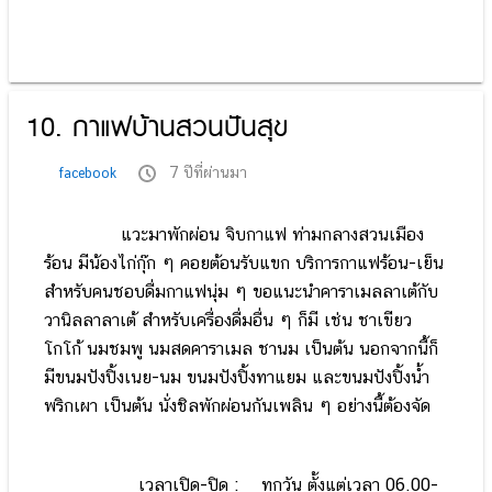
10. กาแฟบ้านสวนปันสุข
7 ปีที่ผ่านมา
facebook
แวะมาพักผ่อน จิบกาแฟ ท่ามกลางสวนเมือง
ร้อน มีน้องไก่กุ๊ก ๆ คอยต้อนรับแขก บริการกาแฟร้อน-เย็น
สำหรับคนชอบดื่มกาแฟนุ่ม ๆ ขอแนะนำคาราเมลลาเต้กับ
วานิลลาลาเต้ สำหรับเครื่องดื่มอื่น ๆ ก็มี เช่น ชาเขียว
โกโก้ นมชมพู นมสดคาราเมล ชานม เป็นต้น นอกจากนี้ก็
มีขนมปังปิ้งเนย-นม ขนมปังปิ้งทาแยม และขนมปังปิ้งน้ำ
พริกเผา เป็นต้น นั่งชิลพักผ่อนกันเพลิน ๆ อย่างนี้ต้องจัด
เวลาเปิด-ปิด :
ทุกวัน ตั้งแต่เวลา 06.00-