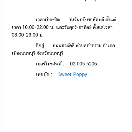
เวลาเปิด-ปิด :
วันจันทร์-พฤหัสบดี ตั้งแต่
เวลา 10.00-22.00 น. และวันศุกร์-อาทิตย์ ตั้งแต่เวลา
08.00-23.00 น.
ที่อยู่ :
ถนนสามัคคี ตำบลท่าทราย อำเภอ
เมืองนนทบุรี จังหวัดนนทบุรี
เบอร์โทรศัพท์ :
02 005 5206
เฟซบุ๊ก :
Sweet Poppy