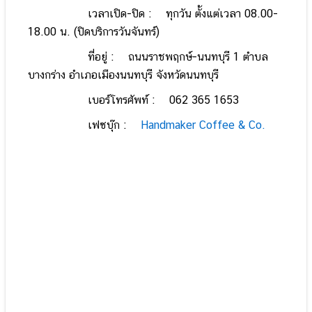
เวลาเปิด-ปิด :
ทุกวัน ตั้งแต่เวลา 08.00-
18.00 น. (ปิดบริการวันจันทร์)
ที่อยู่ :
ถนนราชพฤกษ์-นนทบุรี 1 ตำบล
บางกร่าง อำเภอเมืองนนทบุรี จังหวัดนนทบุรี
เบอร์โทรศัพท์ :
062 365 1653
เฟซบุ๊ก :
Handmaker Coffee & Co.