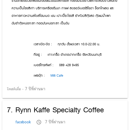
ร้านตกแต่งด้วยเฟอร์นิเจอร์แนวอินดัสเทรียล ทั้งยังมีรวงข้าวและกระสอบข้าวสื่อถึง
ความเป็นโรงสีเก่า บริการเครื่องดื่มชา กาแฟ สตรอว์เบอร์รีโซดา ช็อกโกแลต และ
อาหารคาวหวานสไตล์โฮมเมด เช่น เปาะเปี๊ยะโรงสี ยำหัวปลีกุ้งสด กุ้งแม่น้ำเผา
ต้มยำกุ้งหน่อกะลา ทอดมันหน่อกะลา เป็นต้น
เวลาเปิด-ปิด :
ทุกวัน ตั้งแต่เวลา 10.0-22.00 น.
ที่อยู่ :
เกาะเกร็ด อำเภอปากเกร็ด จังหวัดนนทบุรี
เบอร์โทรศัพท์ :
089 428 9495
เฟซบุ๊ก :
Milli Cafe
7 ปีที่ผ่านมา
โพสต์เมื่อ -
7. Rynn Kaffe Specialty Coffee
7 ปีที่ผ่านมา
facebook