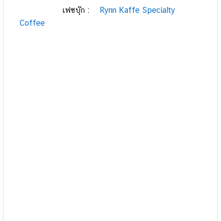
เฟซบุ๊ก :
Rynn Kaffe Specialty
Coffee