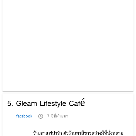
5. Gleam Lifestyle Café
7 ปีที่ผ่านมา
facebook
ร้านกาแฟน่ารัก ตัวร้านทาสีขาวสว่างมีที่นั่งหลาย