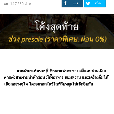
แชร์
ทวิต
147,860 อ่าน
แนะนำคาเฟ่นนทบุรี ร้านกาแฟบรรยากาศดีแถบชานเมือง
ตกแต่งสวยงามน่าพักผ่อน มีทั้งอาหาร ขนมหวาน และเครื่องดื่มให้
เลือกอย่างจุใจ ใครอยากสโลว์ไลฟ์วันหยุดไปเช็กอินกัน