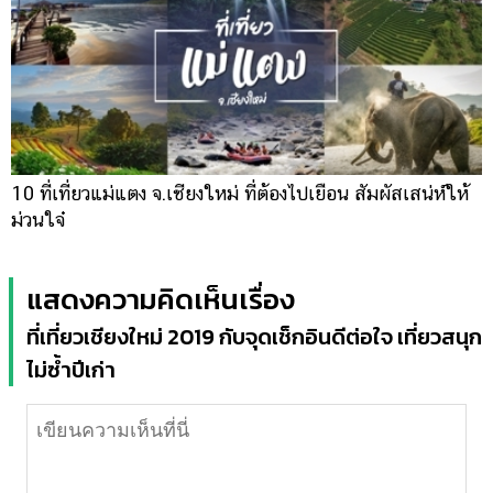
10 ที่เที่ยวแม่แตง จ.เชียงใหม่ ที่ต้องไปเยือน สัมผัสเสน่ห์ให้
ม่วนใจ๋
แสดงความคิดเห็นเรื่อง
ที่เที่ยวเชียงใหม่ 2019 กับจุดเช็กอินดีต่อใจ เที่ยวสนุก
ไม่ซ้ำปีเก่า