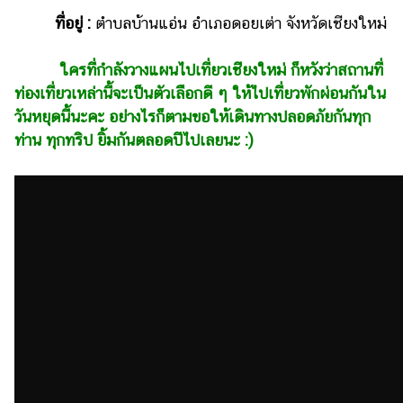
ที่อยู่ :
ตำบลบ้านแอ่น อำเภอดอยเต่า จังหวัดเชียงใหม่
ใครที่กำลังวางแผนไปเที่ยวเชียงใหม่ ก็หวังว่าสถานที่
ท่องเที่ยวเหล่านี้จะเป็นตัวเลือกดี ๆ ให้ไปเที่ยวพักผ่อนกันใน
วันหยุดนี้นะคะ อย่างไรก็ตามขอให้เดินทางปลอดภัยกันทุก
ท่าน ทุกทริป ยิ้มกันตลอดปีไปเลยนะ :)