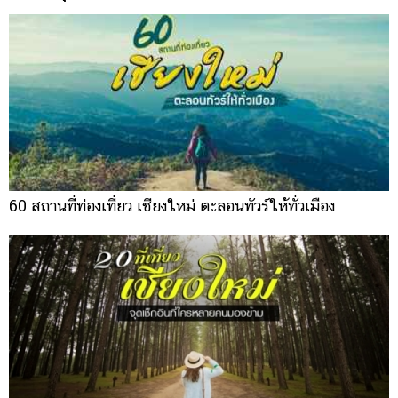
60 สถานที่ท่องเที่ยว เชียงใหม่ ตะลอนทัวร์ให้ทั่วเมือง