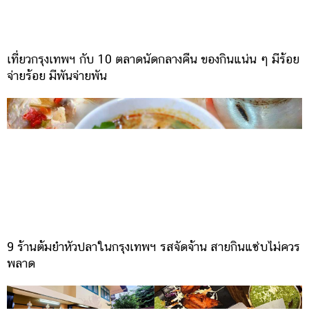
เที่ยวกรุงเทพฯ กับ 10 ตลาดนัดกลางคืน ของกินแน่น ๆ มีร้อย
จ่ายร้อย มีพันจ่ายพัน
9 ร้านต้มยำหัวปลาในกรุงเทพฯ รสจัดจ้าน สายกินแซ่บไม่ควร
พลาด