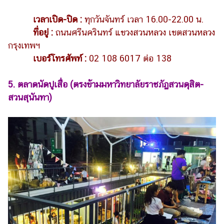
เวลาเปิด-ปิด :
ทุกวันจันทร์ เวลา 16.00-22.00 น.
ที่อยู่ :
ถนนศรีนครินทร์ แขวงสวนหลวง เขตสวนหลวง
กรุงเทพฯ
เบอร์โทรศัพท์ :
02 108 6017 ต่อ 138
5. ตลาดนัดปูเสื่อ (ตรงข้ามมหาวิทยาลัยราชภัฏสวนดุสิต-
สวนสุนันทา)