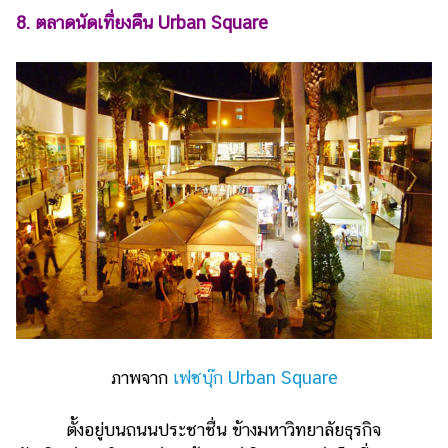
8. ตลาดนัดเที่ยงคืน Urban Square
ภาพจาก
เฟซบุ๊ก Urban Square
ตั้งอยู่บนถนนประชาชื่น ข้างมหาวิทยาลัยธุรกิจ