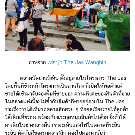
ภาพจาก
เฟซบุ๊ก The Jas Wanghin
ตลาดนัดย่านวังหิน ตั้งอยู่ภายในโครงการ The Jas
โดยพื้นที่ข้างหน้าโครงการเป็นลานโล่ง ที่เปิดให้พ่อค้าแม่
ขายได้เข้ามาจับจองพื้นที่ขายของ ความพิเศษของสินค้าที่ขาย
ในตลาดแห่งนี้จะไม่ซ้ำกับสินค้าที่ขายอยู่ภายใน The Jas
รวมถึงการได้เห็นรถคลาสสิกสวย ๆ ที่จอดเรียงรายให้ลูกค้า
ได้เดินเที่ยวชม พร้อมกับแวะอุดหนุนสินค้าไปด้วย ยิ่งถ้าได้
มาเดินในช่วงกลางคืน เราจะเห็นแสงไฟในตลาดที่ระยิบ
ระยับ ตัดกับสีของรถคลาสสิก มองไปมองมานับว่า