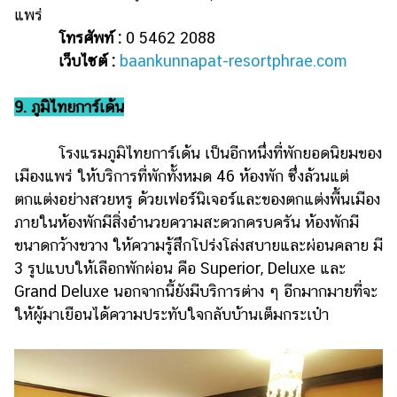
แพร่
โทรศัพท์ :
0 5462 2088
เว็บไซต์ :
baankunnapat-resortphrae.com
9. ภูมิไทยการ์เด้น
โรงแรมภูมิไทยการ์เด้น เป็นอีกหนึ่งที่พักยอดนิยมของ
เมืองแพร่ ให้บริการที่พักทั้งหมด 46 ห้องพัก ซึ่งล้วนแต่
ตกแต่งอย่างสวยหรู ด้วยเฟอร์นิเจอร์และของตกแต่งพื้นเมือง
ภายในห้องพักมีสิ่งอำนวยความสะดวกครบครัน ห้องพักมี
ขนาดกว้างขวาง ให้ความรู้สึกโปร่งโล่งสบายและผ่อนคลาย มี
3 รูปแบบให้เลือกพักผ่อน คือ Superior, Deluxe และ
Grand Deluxe นอกจากนี้ยังมีบริการต่าง ๆ อีกมากมายที่จะ
ให้ผู้มาเยือนได้ความประทับใจกลับบ้านเต็มกระเป๋า