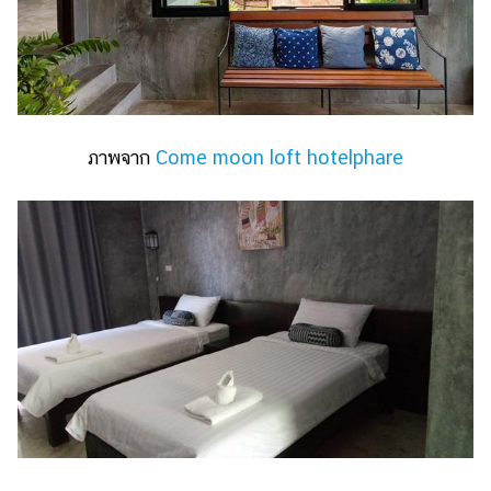
ภาพจาก
Come moon loft hotelphare