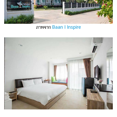
ภาพจาก
Baan I Inspire