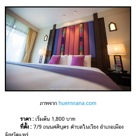
ภาพจาก
huernnana.com
ราคา :
เริ่มต้น 1,800 บาท
ที่ตั้ง :
7/9 ถนนศศิบุตร ตำบลในเวียง อำเภอเมือง
จังหวัดแพร่