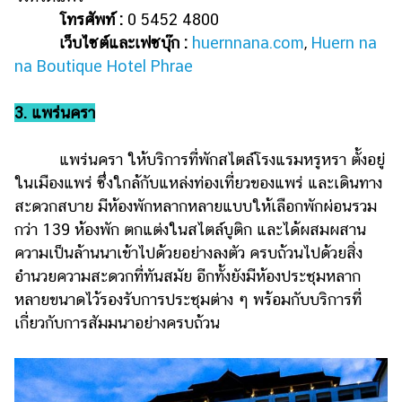
โทรศัพท์ :
0 5452 4800
เว็บไซต์และเฟซบุ๊ก :
huernnana.com
,
Huern na
na Boutique Hotel Phrae
3. แพร่นครา
แพร่นครา ให้บริการที่พักสไตล์โรงแรมหรูหรา ตั้งอยู่
ในเมืองแพร่ ซึ่งใกล้กับแหล่งท่องเที่ยวของแพร่ และเดินทาง
สะดวกสบาย มีห้องพักหลากหลายแบบให้เลือกพักผ่อนรวม
กว่า 139 ห้องพัก ตกแต่งในสไตล์บูติก และได้ผสมผสาน
ความเป็นล้านนาเข้าไปด้วยอย่างลงตัว ครบถ้วนไปด้วยสิ่ง
อำนวยความสะดวกที่ทันสมัย อีกทั้งยังมีห้องประชุมหลาก
หลายขนาดไว้รองรับการประชุมต่าง ๆ พร้อมกับบริการที่
เกี่ยวกับการสัมมนาอย่างครบถ้วน