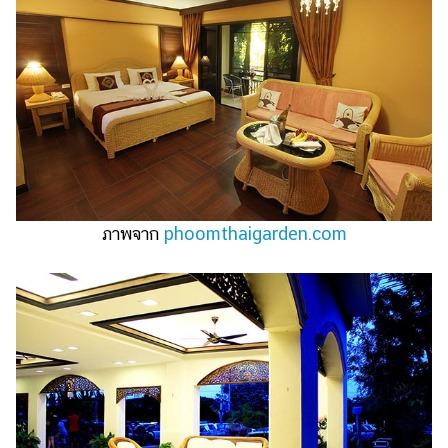
ภาพจาก
phoomthaigarden.com