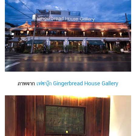
ภาพจาก
เฟซบุ๊ก Gingerbread House Gallery