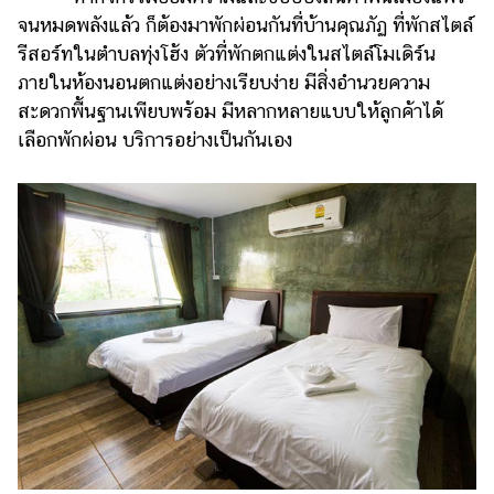
จนหมดพลังแล้ว ก็ต้องมาพักผ่อนกันที่บ้านคุณภัฏ ที่พักสไตล์
รีสอร์ทในตำบลทุ่งโฮ้ง ตัวที่พักตกแต่งในสไตล์โมเดิร์น
ภายในห้องนอนตกแต่งอย่างเรียบง่าย มีสิ่งอำนวยความ
สะดวกพื้นฐานเพียบพร้อม มีหลากหลายแบบให้ลูกค้าได้
เลือกพักผ่อน บริการอย่างเป็นกันเอง