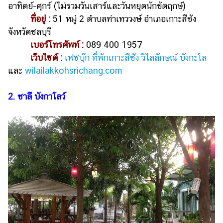
อาทิตย์-ศุกร์ (ไม่รวมวันเสาร์และวันหยุดนักขัตฤกษ์)
แต่งงาน
ที่อยู่ :
51 หมู่ 2 ตำบลท่าเทววงษ์ อำเภอเกาะสีชัง
แม่
จังหวัดชลบุรี
และ
เบอร์โทรศัพท์ :
089 400 1957
เด็ก
เว็บไซต์ :
เฟซบุ๊ก ที่พักเกาะสีชัง วิไลลักษณ์ บังกะโล
สัตว์
และ
wilailakkohsrichang.com
เลี้ยง
2. ชาลี บังกาโลว์
Infographic
บริการ
แอปฯ
กระปุก
คอร์ส
ออนไลน์
เรียน
เลข