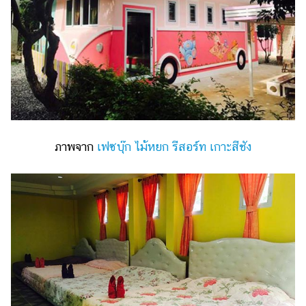
ภาพจาก
เฟซบุ๊ก ไม้หยก รีสอร์ท เกาะสีชัง