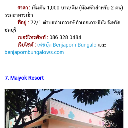
ราคา :
เริ่มต้น 1,000 บาท/คืน (ห้องพักสำหรับ 2 คน)
รวมอาหารเช้า
ที่อยู่ :
72/1 ตำบลท่าเทววงษ์ อำเภอเกาะสีชัง จังหวัด
ชลบุรี
เบอร์โทรศัพท์ :
086 328 0484
เว็บไซต์ :
เฟซบุ๊ก Benjaporn Bungalo
และ
benjapornbungalows.com
7. Maiyok Resort