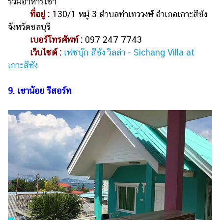
รวมอาหารเช้า
ที่อยู่ :
130/1 หมู่ 3 ตำบลท่าเทววงษ์ อำเภอเกาะสีชัง
จังหวัดชลบุรี
เบอร์โทรศัพท์ :
097 247 7743
เว็บไซต์ :
เฟซบุ๊ก สีชัง วิลล่า - Sichang Villa at
เกาะสีชัง
9. เขาน้อย รีสอร์ท