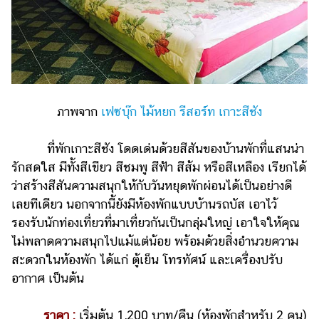
ภาพจาก
เฟซบุ๊ก ไม้หยก รีสอร์ท เกาะสีชัง
ที่พักเกาะสีชัง โดดเด่นด้วยสีสันของบ้านพักที่แสนน่า
รักสดใส มีทั้งสีเขียว สีชมพู สีฟ้า สีส้ม หรือสีเหลือง เรียกได้
ว่าสร้างสีสันความสนุกให้กับวันหยุดพักผ่อนได้เป็นอย่างดี
เลยทีเดียว นอกจากนี้ยังมีห้องพักแบบบ้านรถบัส เอาไว้
รองรับนักท่องเที่ยวที่มาเที่ยวกันเป็นกลุ่มใหญ่ เอาใจให้คุณ
ไม่พลาดความสนุกไปแม้แต่น้อย พร้อมด้วยสิ่งอำนวยความ
สะดวกในห้องพัก ได้แก่ ตู้เย็น โทรทัศน์ และเครื่องปรับ
อากาศ เป็นต้น
ราคา :
เริ่มต้น 1,200 บาท/คืน (ห้องพักสำหรับ 2 คน)