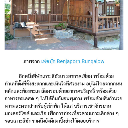
ภาพจาก
เฟซบุ๊ก Benjaporn Bungalow
อีกหนึ่งที่พักเกาะสีชังบรรยากาศเยี่ยม พร้อมด้วย
ทำเลที่ตั้งที่ทั้งสะดวกและเห็นวิวที่สวยงาม อยู่ไม่ไกลจากถนน
หลักและท้องทะเล ล้อมรอบด้วยอากาศบริสุทธิ์ พร้อมด้วย
อาหารทะเลสด ๆ ให้ได้อิ่มกันจนพุงกาง พร้อมด้วยสิ่งอำนวย
ความสะดวกสำหรับผู้เข้าพัก ได้แก่ บริการเช่าจักรยาน
มอเตอร์ไซค์ และเรือ เพื่อการท่องเที่ยวตามเกาะเล็กต่าง ๆ
รอบเกาะสีชัง รวมถึงยังมีเตาปิ้งย่างไว้คอยบริการ