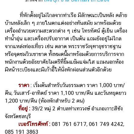
ที่พักตั้งอยู่ไม่ไกลจากท่าเรือ มีลักษณะเป็นหลัง คล้าย
บ้านหลังเล็ก ๆ ภายในตกแต่งอย่างทันสมัย มาพร้อมด้วย
เครื่องอำนวยความสะดวกต่าง ๆ เช่น โทรทัศน์ ตู้เย็น เครื่อง
ทำน้ำอุ่น และเครื่องปรับอากาศ เป็นต้น แถมยังอยู่ไม่ไกล
จากแหล่งท่องเที่ยว เช่น ตลาด พระราชวังจุฑาธุชราชฐาน
หรือจุดชมวิวเขาขาด ทั้งหมดนี้มาพร้อมด้วยการบริการจาก
พนักงานด้วยอัธยาศัยไมตรีที่ยิ้มแย้มแจ่มใส แถมนอกห้อง
มีหน้าระเบียงและมีเก้าอี้ให้นั่งพักผ่อนส่วนตัวอีกด้วย
ราคา
: เริ่มต้นสำหรับวันธรรมดา ราคา 1,000 บาท/
คืน, วันเสาร์-อาทิตย์ ราคา 1,100 บาท/คืน และวันหยุดยาว
1,200 บาท/คืน (ห้องพักสำหรับ 2 คน)
ที่อยู่ :
39/2 หมู่ 2 ตำบลท่าเทววงษ์ อำเภอเกาะสีชัง
จังหวัดชลบุรี
เบอร์โทรศัพท์ :
081 761 6717, 061 749 4242,
085 191 3863