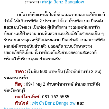
ภาพจาก
เฟซบุ๊ก Benz Bangalow
ว่ากันว่าที่พักแห่งนี้เป็นที่พักแห่งแรกบนเกาะสีชังเลยก็
ว่าได้ ให้บริการที่พัก 2 ประเภท ได้แก่ บ้านพักแบบเป็นหลัง
และแบบโรงแรมเป็นห้อง ผู้เข้าพักสามารถมองเห็นภาพวิว
ท้องทะเลสีฟ้าคราม ลานหินสวย และสัมผัสกับสายลมเย็น ๆ
รับรองเลยว่าคุณจะรู้สึกผ่อนคลายเป็นอย่างดี แถมสถานที่พัก
ผ่อนยังมีความเป็นส่วนตัว ปลอดภัย ระบบรักษาความ
ปลอดภัยที่ดีเยี่ยม ที่มาพร้อมกับสิ่งอำนวยความสะดวกที่
พร้อมให้บริการคุณอย่างครบครัน
ราคา :
เริ่มต้น 800 บาท/คืน (ห้องพักสำหรับ 2 คน)
รวมอาหารเช้า
ที่อยู่ :
69/1 หมู่ 2 ตำบลท่าเทววงษ์ อำเภอเกาะสีชัง
จังหวัดชลบุรี
เบอร์โทรศัพท์ :
081 762 5585
เว็บไซต์ :
เฟซบุ๊ก Benz Bangalow
และ