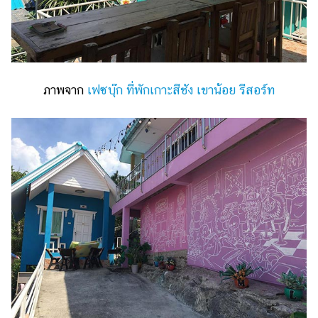
ภาพจาก
เฟซบุ๊ก ที่พักเกาะสีชัง เขาน้อย รีสอร์ท