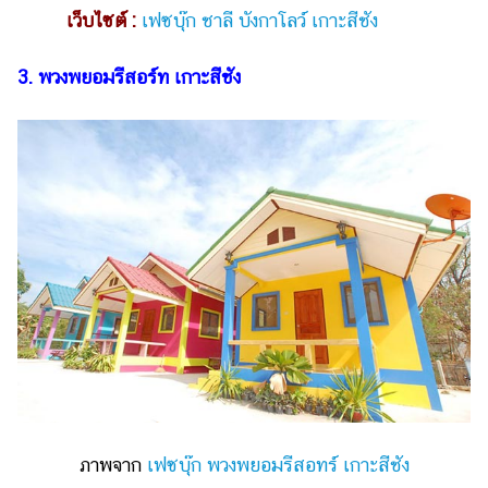
เว็บไซต์ :
เฟซบุ๊ก ชาลี บังกาโลว์ เกาะสีชัง
3. พวงพยอมรีสอร์ท เกาะสีชัง
ภาพจาก
เฟซบุ๊ก พวงพยอมรีสอทร์ เกาะสีชัง