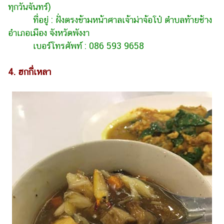
ทุกวันจันทร์)
ที่อยู่ : ฝั่งตรงข้ามหน้าศาลเจ้าม่าจ้อโป๋ ตำบลท้ายช้าง
อำเภอเมือง จังหวัดพังงา
เบอร์โทรศัพท์ : 086 593 9658
4. ฮกกี่เหลา