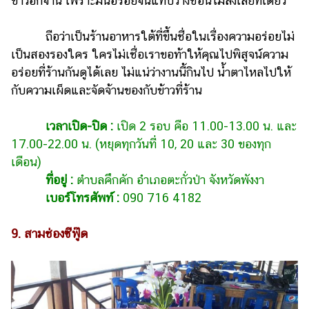
ข้าวอีกจาน เพราะมันอร่อยจนแทบวางช้อนไม่ลงเลยทีเดียว
ถือว่าเป็นร้านอาหารใต้ที่ขึ้นชื่อในเรื่องความอร่อยไม่
เป็นสองรองใคร ใครไม่เชื่อเราขอท้าให้คุณไปพิสูจน์ความ
อร่อยที่ร้านกันดูได้เลย ไม่แน่ว่างานนี้กินไป น้ำตาไหลไปให้
กับความเผ็ดและจัดจ้านของกับข้าวที่ร้าน
เวลาเปิด-ปิด :
เปิด 2 รอบ คือ 11.00-13.00 น. และ
17.00-22.00 น. (หยุดทุกวันที่ 10, 20 และ 30 ของทุก
เดือน)
ที่อยู่ :
ตำบลคึกคัก อำเภอตะกั่วป่า จังหวัดพังงา
เบอร์โทรศัพท์ :
090 716 4182
9. สามช่องซีฟู๊ด