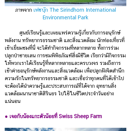
ภาพจาก
เฟซบุ๊ก The Sirindhorn International
Environmental Park
ศูนย์เรียนรู้และเผยแพร่ความรู้เกี่ยวกับการอนุรักษ์
พลังงาน ทรัพยากรธรรมชาติ และสิ่งแวดล้อม นักท่องเที่ยวที่
เข้าเยี่ยมชมที่นี่ จะได้ทำกิจกรรมที่หลากหลาย ทั้งการร่วม
ปลูกป่าชายเลน การชมพิพิธภัณฑ์สิ่งมีชีวิต เรียกว่ามีกิจกรรม
ให้พวกเราได้เรียนรู้ที่หลากหลายและครบวงจร รวมถึงการ
เข้าค่ายอนุรักษ์พลังงานและสิ่งแวดล้อม เพื่อปลูกฝังจิตสำนึก
ความรักในทรัพยากรธรรมชาติ และเชื่อว่าทุกคนที่ได้เข้าไป
จะต้องได้นำความรู้และประสบการณ์ที่ได้จาก อุทยานสิ่ง
แวดล้อมนานาชาติสิรินธร ไปใช้ในชีวิตประจำวันอย่าง
แน่นอน
● เจอกับน้องแกะตัวน้อยที่ Swiss Sheep Farm