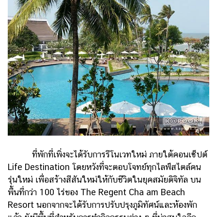
ที่พักที่เพิ่งจะได้รับการรีโนเวทใหม่ ภายใต้คอนเซ็ปต์
Life Destination โดยหวังที่จะตอบโจทย์ทุกไลฟ์สไตล์คน
รุ่นใหม่ เพื่อสร้างสีสันใหม่ให้กับชีวิตในยุคสมัยดิจิทัล บน
พื้นที่กว่า 100 ไร่ของ The Regent Cha am Beach
Resort นอกจากจะได้รับการปรับปรุงภูมิทัศน์และห้องพัก