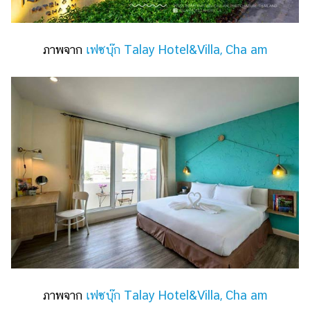
ภาพจาก
เฟซบุ๊ก Talay Hotel&Villa, Cha am
ภาพจาก
เฟซบุ๊ก Talay Hotel&Villa, Cha am