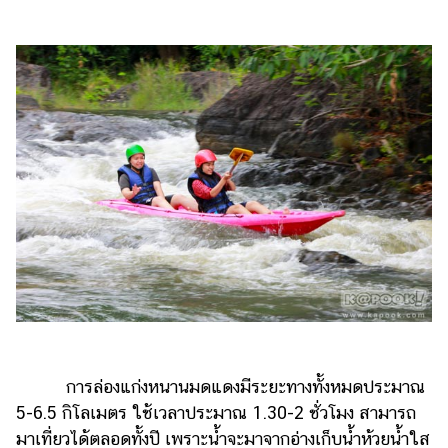
การล่องแก่งหนานมดแดงมีระยะทางทั้งหมดประมาณ
5-6.5 กิโลเมตร ใช้เวลาประมาณ 1.30-2 ชั่วโมง สามารถ
มาเที่ยวได้ตลอดทั้งปี เพราะน้ำจะมาจากอ่างเก็บน้ำห้วยน้ำใส