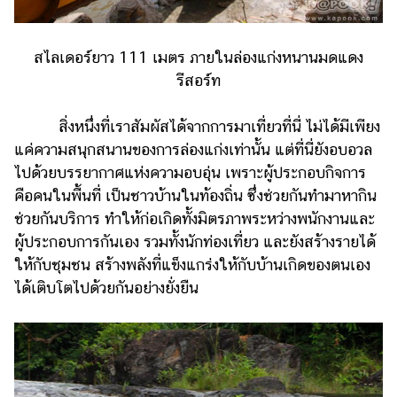
​สไลเดอร์ยาว 111 เมตร ภายในล่องแก่งหนานมดแดง
รีสอร์ท
สิ่งหนึ่งที่เราสัมผัสได้จากการมาเที่ยวที่นี่ ไม่ได้มีเพียง
แค่ความสนุกสนานของการล่องแก่งเท่านั้น แต่ที่นี่ยังอบอวล
ไปด้วยบรรยากาศแห่งความอบอุ่น เพราะผู้ประกอบกิจการ
คือคนในพื้นที่ เป็นชาวบ้านในท้องถิ่น ซึ่งช่วยกันทำมาหากิน
ช่วยกันบริการ ทำให้ก่อเกิดทั้งมิตรภาพระหว่างพนักงานและ
ผู้ประกอบการกันเอง รวมทั้งนักท่องเที่ยว และยังสร้างรายได้
ให้กับชุมชน สร้างพลังที่แข็งแกร่งให้กับบ้านเกิดของตนเอง
ได้เติบโตไปด้วยกันอย่างยั่งยืน