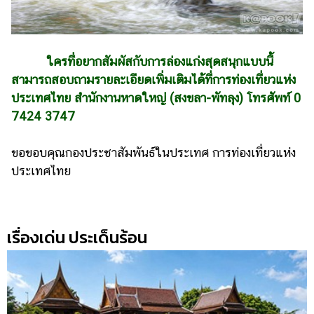
ใครที่อยากสัมผัสกับการล่องแก่งสุดสนุกแบบนี้
สามารถสอบถามรายละเอียดเพิ่มเติมได้ที่การท่องเที่ยวแห่ง
ประเทศไทย สำนักงานหาดใหญ่ (สงขลา-พัทลุง) โทรศัพท์ 0
7424 3747
ขอขอบคุณกองประชาสัมพันธ์ในประเทศ การท่องเที่ยวแห่ง
ประเทศไทย
เรื่องเด่น ประเด็นร้อน