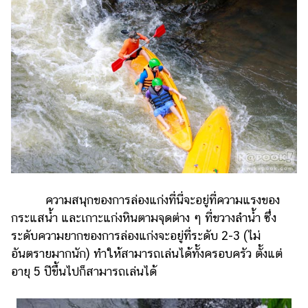
ความสนุกของการล่องแก่งที่นี่จะอยู่ที่ความแรงของ
กระแสน้ำ และเกาะแก่งหินตามจุดต่าง ๆ ที่ขวางลำน้ำ ซึ่ง
ระดับความยากของการล่องแก่งจะอยู่ที่ระดับ 2-3 (ไม่
อันตรายมากนัก) ทำให้สามารถเล่นได้ทั้งครอบครัว ตั้งแต่
อายุ 5 ปีขึ้นไปก็สามารถเล่นได้