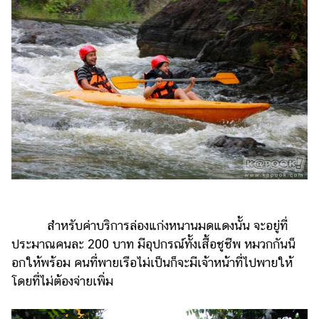
สำหรับค่าบริการล่องแก่งหนานมดแดงนั้น จะอยู่ที่
ประมาณคนละ 200 บาท มีอุปกรณ์ทั้งเสื้อชูชีพ หมวกกันน็
อกให้พร้อม คนที่พายเรือไม่เป็นก็จะมีเจ้าหน้าที่ไปพายให้
โดยที่ไม่ต้องจ่ายเพิ่ม