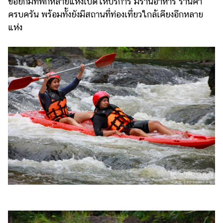
ข่อยก็มีที่พักหลายแห่งเปิดให้บริการ มีร้านอาหาร ร้านค้า
ครบครัน พร้อมทั้งยังมีสถานที่ท่องเที่ยวใกล้เคียงอีกหลาย
แห่ง