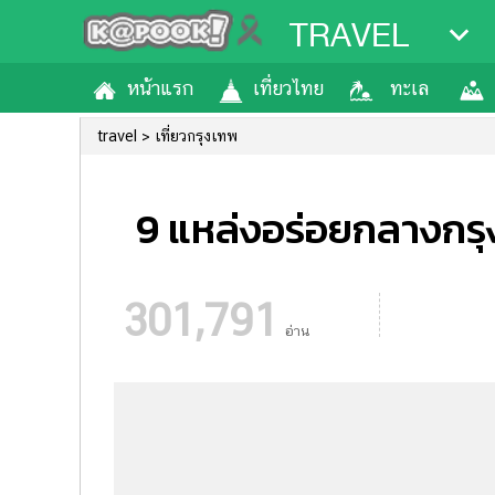
TRAVEL
หน้าแรก
เที่ยวไทย
ทะเล
travel
เที่ยวกรุงเทพ
9 แหล่งอร่อยกลางกรุง
301,791
อ่าน