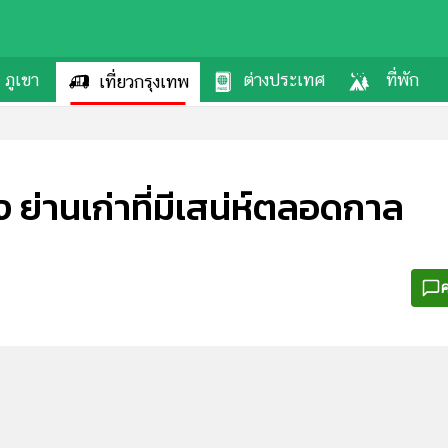
ภูเขา
ต่างประเทศ
ที่พัก
เที่ยวกรุงเทพ
 ย่านเก่าที่มีเสน่ห์ตลอดกาล
ค