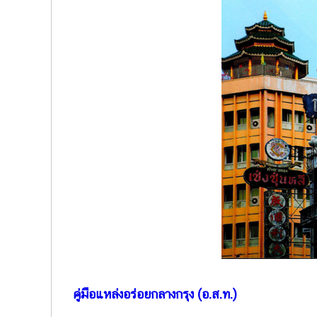
คู่มือแหล่งอร่อยกลางกรุง (อ.ส.ท.)