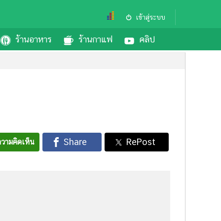
เข้าสู่ระบบ
ร้านอาหาร
ร้านกาแฟ
คลิป
วามคิดเห็น