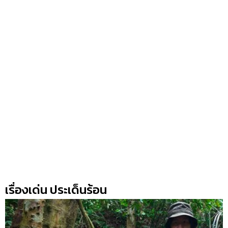
เรื่องเด่น ประเด็นร้อน