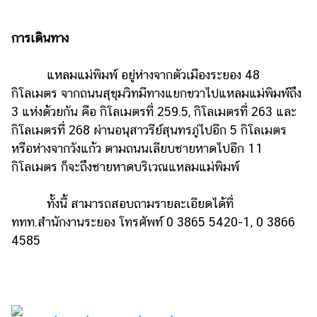
การเดินทาง
แหลมแม่พิมพ์ อยู่ห่างจากตัวเมืองระยอง 48
กิโลเมตร จากถนนสุขุมวิทมีทางแยกขวาไปแหลมแม่พิมพ์ถึง
3 แห่งด้วยกัน คือ กิโลเมตรที่ 259.5, กิโลเมตรที่ 263 และ
กิโลเมตรที่ 268 ผ่านอนุสาวรีย์สุนทรภู่ไปอีก 5 กิโลเมตร
หรือห่างจากวังแก้ว ตามถนนเลียบชายหาดไปอีก 11
กิโลเมตร ก็จะถึงชายหาดบริเวณแหลมแม่พิมพ์
ทั้งนี้ สามารถสอบถามรายละเอียดได้ที่
ททท.สำนักงานระยอง โทรศัพท์ 0 3865 5420-1, 0 3866
4585