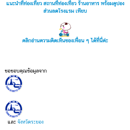
แนะนำที่ท่องเที่ยว สถานที่ท่องเที่ยว ร้านอาหาร พร้อมคูปอง
ส่วนลดโรงแรม เพียบ
คลิกอ่านความคิดเห็นของเพื่อน ๆ ได้ที่นี่ค่ะ
ขอขอบคุณข้อมูลจาก
และ
จังหวัดระยอง