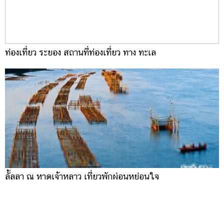
ท่องเที่ยว ระยอง สถานที่ท่องเที่ยว ทาง ทะเล
ลั้ลลา ณ หาดเจ้าหลาว เที่ยวพักผ่อนหย่อนใจ