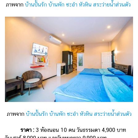
ภาพจาก
บ้านปั้นรัก บ้านพัก ชะอำ หัวหิน สระว่ายน้ำส่วนตัว
ภาพจาก
บ้านปั้นรัก บ้านพัก ชะอำ หัวหิน สระว่ายน้ำส่วนตัว
ราคา :
3 ห้องนอน 10 คน วันธรรมดา 4,900 บาท
วันเสาร์ 8,000 บาท และวันหยุดยาว 9,900 บาท