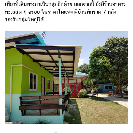
เที่ยวที่เดินทางมาเป็นกลุ่มอีกด้วย นอกจากนี้ ยังมีร้านอาหาร
ทะเลสด ๆ อร่อย ในราคาไม่แพง มีบ้านพักรวม 7 หลัง
รองรับกลุ่มใหญ่ได้