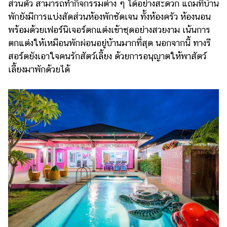
ส่วนตัว สามารถทำกิจกรรมต่าง ๆ ได้อย่างสะดวก แถมที่บ้าน
พักยังมีการแบ่งสัดส่วนห้องพักชัดเจน ทั้งห้องครัว ห้องนอน
พร้อมด้วยเฟอร์นิเจอร์ตกแต่งเข้าชุดอย่างสวยงาม เน้นการ
ตกแต่งให้เหมือนพักผ่อนอยู่บ้านมากที่สุด นอกจากนี้ ทางรี
สอร์ตยังเอาใจคนรักสัตว์เลี้ยง ด้วยการอนุญาตให้พาสัตว์
เลี้ยงมาพักด้วยได้