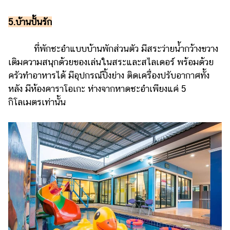
5.บ้านปั้นรัก
ที่พักชะอำแบบบ้านพักส่วนตัว มีสระว่ายน้ำกว้างขวาง
เติมความสนุกด้วยของเล่นในสระและสไลเดอร์ พร้อมด้วย
ครัวทำอาหารได้ มีอุปกรณ์ปิ้งย่าง ติดเครื่องปรับอากาศทั้ง
หลัง มีห้องคาราโอเกะ ห่างจากหาดชะอำเพียงแค่ 5
กิโลเมตรเท่านั้น