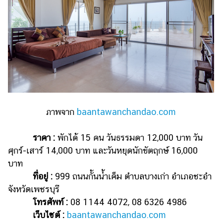
ภาพจาก
baantawanchandao.com
ราคา :
พักได้ 15 คน วันธรรมดา 12,000 บาท วัน
ศุกร์-เสาร์ 14,000 บาท และวันหยุดนักขัตฤกษ์ 16,000
บาท
ที่อยู่ :
999 ถนนกั้นน้ำเค็ม ตำบลบางเก่า อำเภอชะอำ
จังหวัดเพชรบุรี
โทรศัพท์ :
08 1144 4072, 08 6326 4986
เว็บไซต์ :
baantawanchandao.com