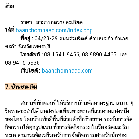
ด้วย
ราคา :
สามารถดูรายละเอียด
ได้ที่
baanchomhaad.com/index.php
ที่อยู่ :
64/28-29 ถนนร่วมจิตต์ ตำบลชะอำ อำเภอ
ชะอำ จังหวัดเพชรบุรี
โทรศัพท์ :
08 1641 9466, 08 9890 4465 และ
08 9415 5936
เว็บไซต์ :
baanchomhaad.com
7. บ้านขามเงิน
สถานที่พักผ่อนที่ให้บริการบ้านพักมาตรฐาน สบาย ๆ
ริมหาดชะอำใต้ แหล่งท่องเที่ยวทางทะเลที่สวยงามแห่งหนึ่ง
ของไทย โดยบ้านพักมีพื้นที่ส่วนตัวที่กว้างขวาง รองรับการจัด
กิจกรรมได้ทุกรูปแบบ ทั้งการจัดกิจกรรมในรีสอร์ตและริม
ทะเล สามารถจัดเวทีรองรับการจัดกิจกรรมสำหรับนักท่อง