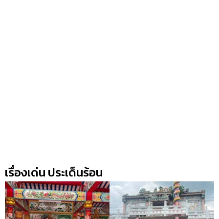
เรื่องเด่น ประเด็นร้อน