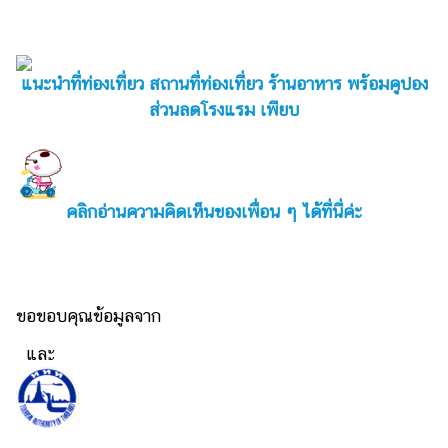
แนะนำที่ท่องเที่ยว สถานที่ท่องเที่ยว ร้านอาหาร พร้อมคูปอง
ส่วนลดโรงแรม เพียบ
คลิกอ่านความคิดเห็นของเพื่อน ๆ ได้ที่นี่ค่ะ
ขอขอบคุณข้อมูลจาก
และ