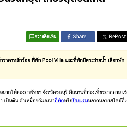
ความคิดเห็น
ราคาหลักร้อย ที่พัก Pool Villa และที่พักมีสระว่ายน้ำ เลือกพัก
ให้ลองมาพัทยา จังหวัดชลบุรี มีสถานที่ท่องเที่ยวมากมาย เช
เป็นต้น ถ้าเหนื่อยก็มองหา
ที่พัก
หรือ
โรงแรม
หลากหลายสไตล์ที่เ