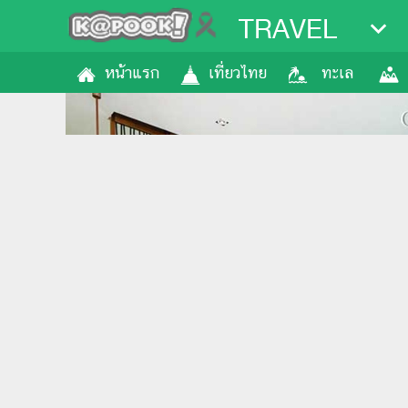
TRAVEL
หน้าแรก
เที่ยวไทย
ทะเล