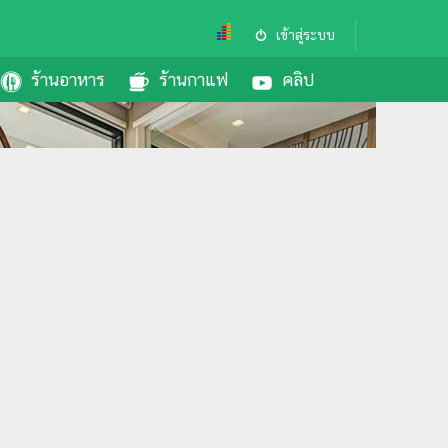
เข้าสู่ระบบ
ร้านอาหาร
ร้านกาแฟ
คลิป