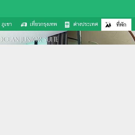
ภูเขา
เที่ยวกรุงเทพ
ต่างประเทศ
ที่พัก